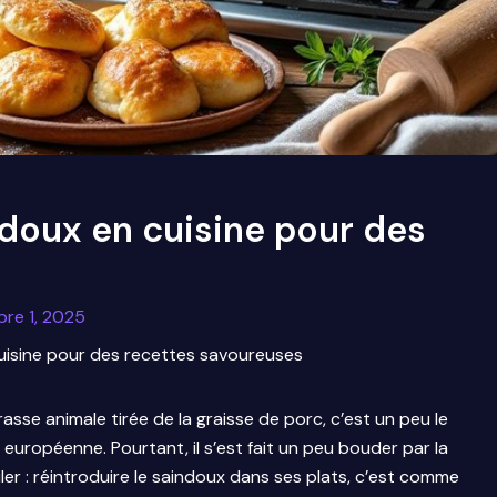
ndoux en cuisine pour des
re 1, 2025
cuisine pour des recettes savoureuses
asse animale tirée de la graisse de porc, c’est un peu le
t européenne. Pourtant, il s’est fait un peu bouder par la
ler : réintroduire le saindoux dans ses plats, c’est comme