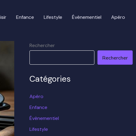
isir
Enfance
Lifestyle
Évènementiel
Apéro
Rechercher
Rechercher
Catégories
Apéro
Enfance
Évènementiel
Lifestyle