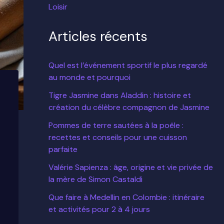
Loisir
Articles récents
Quel est l’événement sportif le plus regardé
au monde et pourquoi
Tigre Jasmine dans Aladdin : histoire et
création du célèbre compagnon de Jasmine
Pommes de terre sautées à la poêle :
recettes et conseils pour une cuisson
parfaite
Valérie Sapienza : âge, origine et vie privée de
la mère de Simon Castaldi
Que faire à Medellin en Colombie : itinéraire
et activités pour 2 à 4 jours