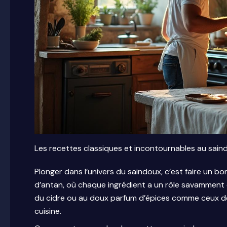
Les recettes classiques et incontournables au saindo
Plonger dans l’univers du saindoux, c’est faire un 
d’antan, où chaque ingrédient a un rôle savamment o
du cidre ou au doux parfum d’épices comme ceux de
cuisine.