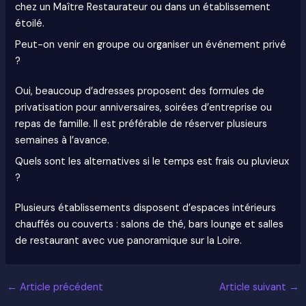
chez un Maître Restaurateur ou dans un établissement
étoilé.
Peut-on venir en groupe ou organiser un événement privé
?
Oui, beaucoup d’adresses proposent des formules de
privatisation pour anniversaires, soirées d’entreprise ou
repas de famille. Il est préférable de réserver plusieurs
semaines à l’avance.
Quels sont les alternatives si le temps est frais ou pluvieux
?
Plusieurs établissements disposent d’espaces intérieurs
chauffés ou couverts : salons de thé, bars lounge et salles
de restaurant avec vue panoramique sur la Loire.
←
Article précédent
Article suivant
→