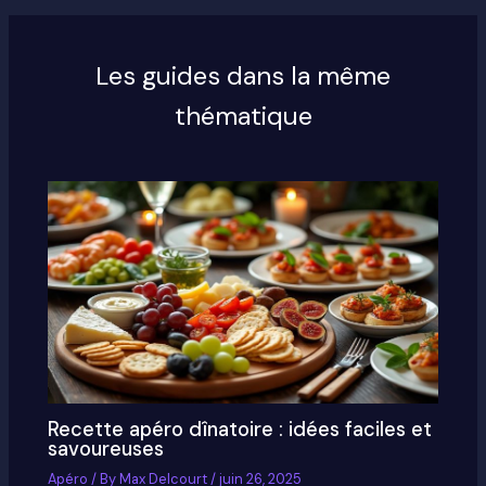
Les guides dans la même
thématique
Recette apéro dînatoire : idées faciles et
savoureuses
Apéro
/ By
Max Delcourt
/
juin 26, 2025