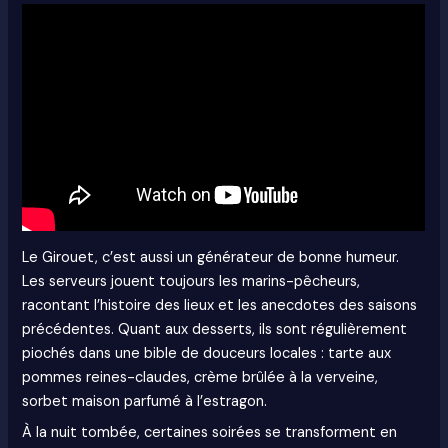
Le Girouet, c’est aussi un générateur de bonne humeur.
Les serveurs jouent toujours les marins-pêcheurs,
racontant l’histoire des lieux et les anecdotes des saisons
précédentes. Quant aux desserts, ils sont régulièrement
piochés dans une bible de douceurs locales : tarte aux
pommes reines-claudes, crème brûlée à la verveine,
sorbet maison parfumé à l’estragon.
À la nuit tombée, certaines soirées se transforment en