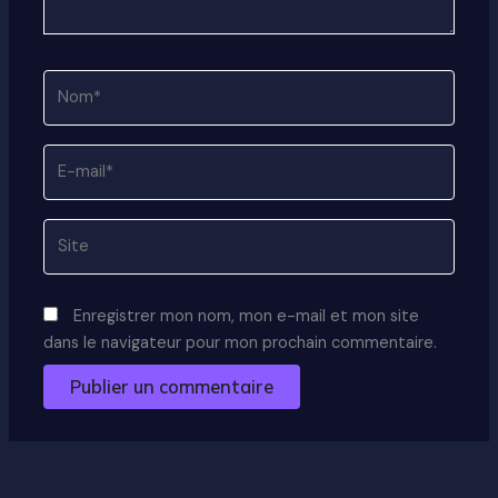
Nom*
E-
mail*
Site
Enregistrer mon nom, mon e-mail et mon site
dans le navigateur pour mon prochain commentaire.