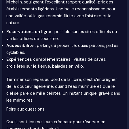
Michelin, soulignant l’excellent rapport qualité-prix des
établissements ligériens. Une belle reconnaissance pour
une vallée où la gastronomie flirte avec l’histoire et la
nature.
Réservations en ligne
: possible sur les sites officiels ou
via les offices de tourisme.
Accessibilité
: parkings à proximité, quais piétons, pistes
cyclables.
Expériences complémentaires
: visites de caves,
croisières sur le fleuve, balades en vélo.
Terminer son repas au bord de la Loire, c’est s’imprégner
de la douceur ligérienne, quand l’eau murmure et que le
ciel se pare de mille teintes. Un instant unique, gravé dans
les mémoires.
Foire aux questions
Quels sont les meilleurs créneaux pour réserver en
terrasse en bord de Loire ?