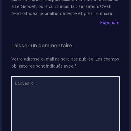
à Le Girouet, où la cuisine bio fait sensation. C’est
l’endroit idéal pour allier détente et plaisir culinaire !
Répondre
Laisser un commentaire
Votre adresse e-mail ne sera pas publiée.
Les champs
obligatoires sont indiqués avec
*
Écrivez
ici…