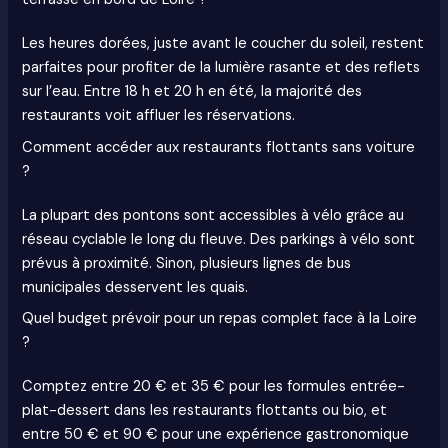
Les heures dorées, juste avant le coucher du soleil, restent
parfaites pour profiter de la lumière rasante et des reflets
sur l’eau. Entre 18 h et 20 h en été, la majorité des
restaurants voit affluer les réservations.
Comment accéder aux restaurants flottants sans voiture
?
La plupart des pontons sont accessibles à vélo grâce au
réseau cyclable le long du fleuve. Des parkings à vélo sont
prévus à proximité. Sinon, plusieurs lignes de bus
municipales desservent les quais.
Quel budget prévoir pour un repas complet face à la Loire
?
Comptez entre 20 € et 35 € pour les formules entrée-
plat-dessert dans les restaurants flottants ou bio, et
entre 50 € et 90 € pour une expérience gastronomique