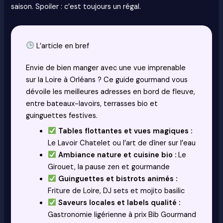
saison. Spoiler : c’est toujours un régal.
L’article en bref
Envie de bien manger avec une vue imprenable
sur la Loire à Orléans ? Ce guide gourmand vous
dévoile les meilleures adresses en bord de fleuve,
entre bateaux-lavoirs, terrasses bio et
guinguettes festives.
Tables flottantes et vues magiques :
Le Lavoir Chatelet ou l’art de dîner sur l’eau
Ambiance nature et cuisine bio :
Le
Girouet, la pause zen et gourmande
Guinguettes et bistrots animés :
Friture de Loire, DJ sets et mojito basilic
Saveurs locales et labels qualité :
Gastronomie ligérienne à prix Bib Gourmand