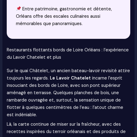
Entre patrimoine, gastronomie et détente,
Orléans offre des escales culinaires aussi
mémorables que panoramiques.
Restaurants flottants bords de Loire Orléans : l’expérience
du Lavoir Chatelet et plus
Sur le quai Châtelet, un ancien bateau-lavoir revisité attire
toujours les regards.
Le Lavoir Chatelet
incarne l’esprit
insouciant des bords de Loire, avec son pont supérieur
aménagé en terrasse. Quelques planches de bois, une
rambarde ouvragée et, surtout, la sensation unique de
flotter à quelques centimètres de l’eau : l’atout charme
est indéniable.
Là, la carte continue de miser sur la fraîcheur, avec des
recettes inspirées du terroir orléanais et des produits de