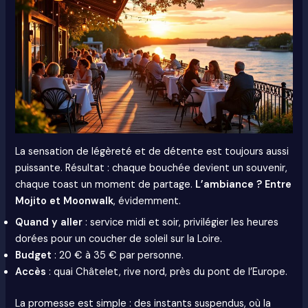
La sensation de légèreté et de détente est toujours aussi
puissante. Résultat : chaque bouchée devient un souvenir,
chaque toast un moment de partage.
L’ambiance ? Entre
Mojito et Moonwalk
, évidemment.
Quand y aller
: service midi et soir, privilégier les heures
dorées pour un coucher de soleil sur la Loire.
Budget
: 20 € à 35 € par personne.
Accès
: quai Châtelet, rive nord, près du pont de l’Europe.
La promesse est simple : des instants suspendus, où la