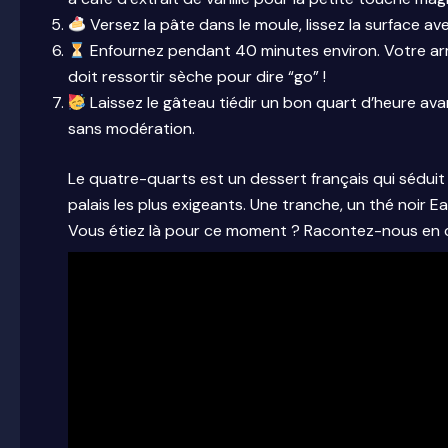
Versez la pâte dans le moule, lissez la surface ave
Enfournez pendant 40 minutes environ. Votre arme
doit ressortir sèche pour dire “go” !
Laissez le gâteau tiédir un bon quart d’heure ava
sans modération.
Le quatre-quarts est un dessert français qui séduit 
palais les plus exigeants. Une tranche, un thé noir Ea
Vous étiez là pour ce moment ? Racontez-nous en 