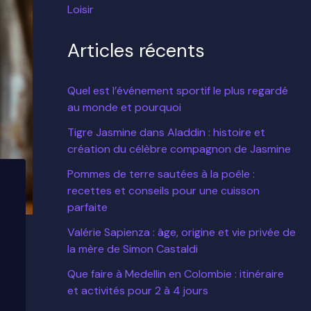
Loisir
Articles récents
Quel est l’événement sportif le plus regardé
au monde et pourquoi
Tigre Jasmine dans Aladdin : histoire et
création du célèbre compagnon de Jasmine
Pommes de terre sautées à la poêle :
recettes et conseils pour une cuisson
parfaite
Valérie Sapienza : âge, origine et vie privée de
la mère de Simon Castaldi
Que faire à Medellin en Colombie : itinéraire
et activités pour 2 à 4 jours