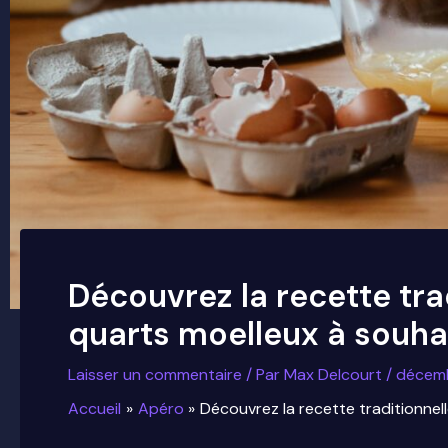
Découvrez la recette tra
quarts moelleux à souha
Laisser un commentaire
/ Par
Max Delcourt
/
décemb
Accueil
Apéro
Découvrez la recette traditionnel