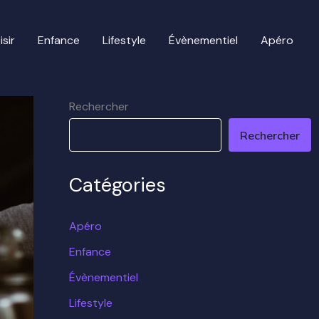
isir
Enfance
Lifestyle
Évènementiel
Apéro
Rechercher
Rechercher
Catégories
Apéro
Enfance
Évènementiel
Lifestyle