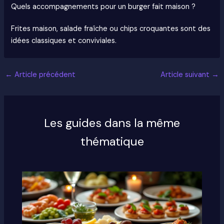
Quels accompagnements pour un burger fait maison ?
Frites maison, salade fraîche ou chips croquantes sont des
idées classiques et conviviales.
←
Article précédent
Article suivant
→
Les guides dans la même
thématique