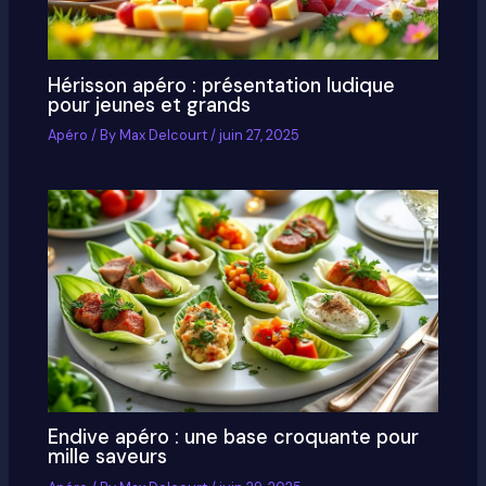
Hérisson apéro : présentation ludique
pour jeunes et grands
Apéro
/ By
Max Delcourt
/
juin 27, 2025
Endive apéro : une base croquante pour
mille saveurs