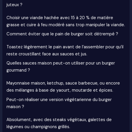
juteux ?
Choisir une viande hachée avec 15 à 20 % de matière
grasse et cuire à feu modéré sans trop manipuler la viande.
Comment éviter que le pain de burger soit détrempé ?
Toastez légèrement le pain avant de l’assembler pour qu’il
reste croustillant face aux sauces et jus.
Quelles sauces maison peut-on utiliser pour un burger
gourmand ?
Mayonnaise maison, ketchup, sauce barbecue, ou encore
des mélanges à base de yaourt, moutarde et épices.
Peut-on réaliser une version végétarienne du burger
maison ?
Absolument, avec des steaks végétaux, galettes de
légumes ou champignons grillés.