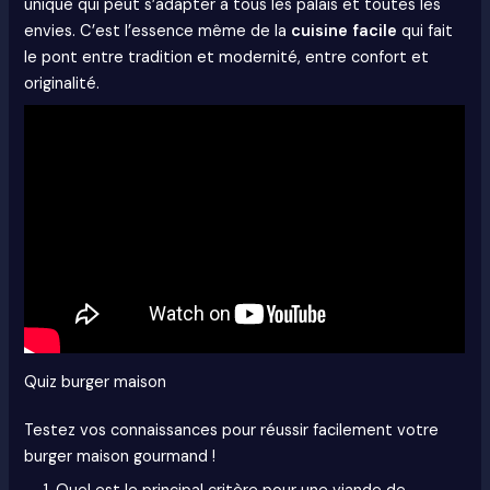
unique qui peut s’adapter à tous les palais et toutes les
envies. C’est l’essence même de la
cuisine facile
qui fait
le pont entre tradition et modernité, entre confort et
originalité.
Quiz burger maison
Testez vos connaissances pour réussir facilement votre
burger maison gourmand !