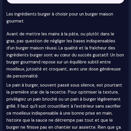
Les ingrédients burger à choisir pour un burger maison
gourmet
Avant de mettre les mains à la pâte, ou plutôt dans le
gras, pas question de négliger les bases indispensables
d’un burger maison réussi. La qualité et la fraîcheur des
ingrédients burger sont au cœur du succès gustatif. Un bon
burger gourmand repose sur un équilibre subtil entre
moelleux, jutosité et croquant, avec une dose généreuse
de personnalité.
Le pain à burger, souvent passé sous silence, est pourtant
la première star de la recette. Pour optimiser la texture,
privilégiez un pain brioché ou un pain à burger légèrement
grillé. Il faut qu’il soit croustillant à l’extérieur sans sacrifier
ce moelleux indispensable à une bonne prise en main,
histoire que la sauce ne détrempe pas tout et que le
burger ne finisse pas en chantier sur assiette. Rien que ça.