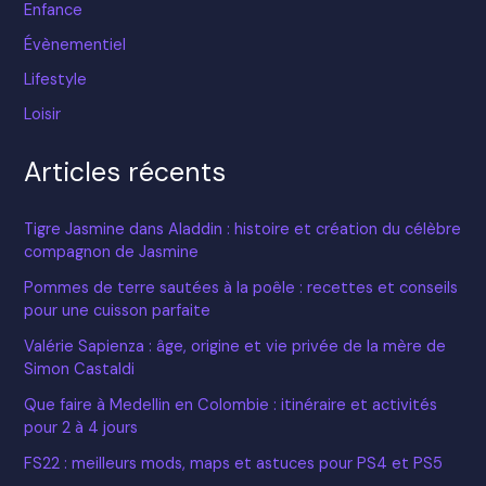
Enfance
Évènementiel
Lifestyle
Loisir
Articles récents
Tigre Jasmine dans Aladdin : histoire et création du célèbre
compagnon de Jasmine
Pommes de terre sautées à la poêle : recettes et conseils
pour une cuisson parfaite
Valérie Sapienza : âge, origine et vie privée de la mère de
Simon Castaldi
Que faire à Medellin en Colombie : itinéraire et activités
pour 2 à 4 jours
FS22 : meilleurs mods, maps et astuces pour PS4 et PS5