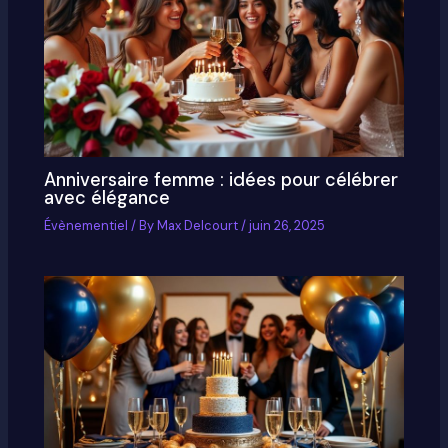
Anniversaire femme : idées pour célébrer
avec élégance
Évènementiel
/ By
Max Delcourt
/
juin 26, 2025