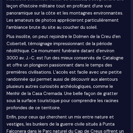
leçon d’histoire militaire tout en profitant d’une vue
panoramique sur la côte et les montagnes environnantes.
Les amateurs de photos apprécieront particulièrement
l’ambiance brute du site au coucher du soleil.
Plus insolite, on peut rejoindre le Dolmen de la Creu d’en
Cobertell, témoignage impressionnant de la période
néolithique. Ce monument funéraire datant d’environ
3000 av. J.-C. est l’un des mieux conservés de Catalogne
et offre un plongeon passionnant dans le temps des
premières civilisations. L’accès est facile avec une petite
randonnée qui permet aussi de découvrir aux alentours
plusieurs autres curiosités archéologiques, comme le
Menhir de la Casa Cremada. Une belle façon de gratter
sous la surface touristique pour comprendre les racines
profondes de ce territoire.
Enfin, pour ceux qui cherchent un mix entre nature et
vestiges, les bunkers de la guerre civile situés à Punta
Falconera dans le Parc naturel du Cap de Creus offrent un