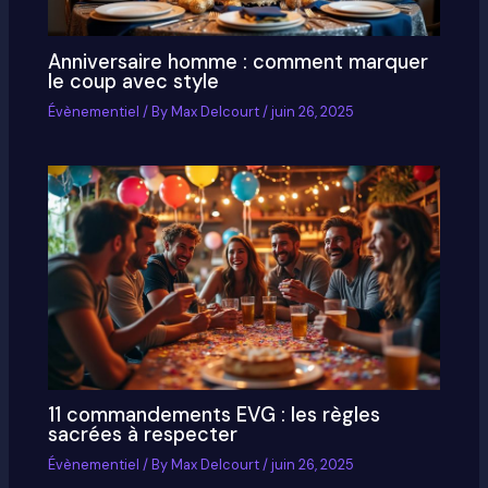
Anniversaire homme : comment marquer
le coup avec style
Évènementiel
/ By
Max Delcourt
/
juin 26, 2025
11 commandements EVG : les règles
sacrées à respecter
Évènementiel
/ By
Max Delcourt
/
juin 26, 2025