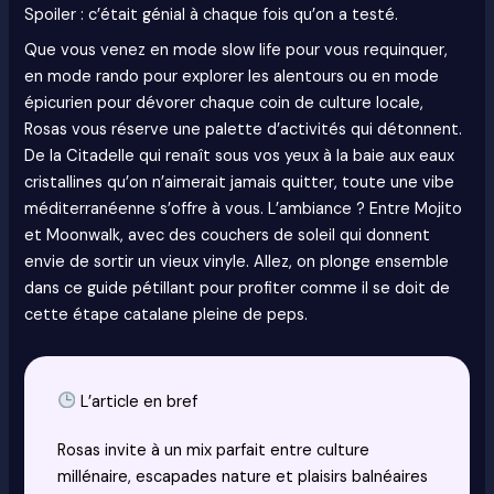
Spoiler : c’était génial à chaque fois qu’on a testé.
Que vous venez en mode slow life pour vous requinquer,
en mode rando pour explorer les alentours ou en mode
épicurien pour dévorer chaque coin de culture locale,
Rosas vous réserve une palette d’activités qui détonnent.
De la Citadelle qui renaît sous vos yeux à la baie aux eaux
cristallines qu’on n’aimerait jamais quitter, toute une vibe
méditerranéenne s’offre à vous. L’ambiance ? Entre Mojito
et Moonwalk, avec des couchers de soleil qui donnent
envie de sortir un vieux vinyle. Allez, on plonge ensemble
dans ce guide pétillant pour profiter comme il se doit de
cette étape catalane pleine de peps.
L’article en bref
Rosas invite à un mix parfait entre culture
millénaire, escapades nature et plaisirs balnéaires