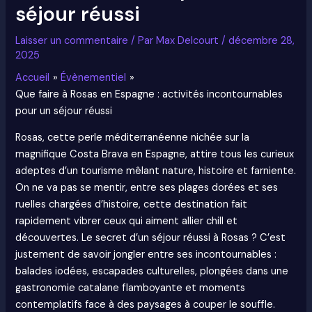
séjour réussi
Laisser un commentaire
/ Par
Max Delcourt
/
décembre 28,
2025
Accueil
Évènementiel
Que faire à Rosas en Espagne : activités incontournables
pour un séjour réussi
Rosas, cette perle méditerranéenne nichée sur la
magnifique Costa Brava en Espagne, attire tous les curieux
adeptes d’un tourisme mêlant nature, histoire et farniente.
On ne va pas se mentir, entre ses plages dorées et ses
ruelles chargées d’histoire, cette destination fait
rapidement vibrer ceux qui aiment allier chill et
découvertes. Le secret d’un séjour réussi à Rosas ? C’est
justement de savoir jongler entre ses incontournables :
balades iodées, escapades culturelles, plongées dans une
gastronomie catalane flamboyante et moments
contemplatifs face à des paysages à couper le souffle.