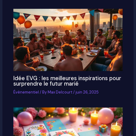
Idée EVG : les meilleures inspirations pour
surprendre le futur marié
Évènementiel
/ By
Max Delcourt
/
juin 26, 2025