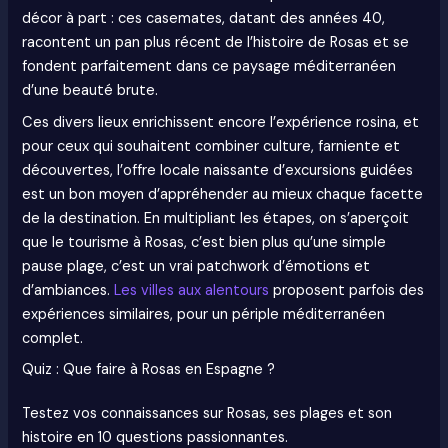
décor à part : ces casemates, datant des années 40,
racontent un pan plus récent de l’histoire de Rosas et se
fondent parfaitement dans ce paysage méditerranéen
d’une beauté brute.
Ces divers lieux enrichissent encore l’expérience rosina, et
pour ceux qui souhaitent combiner culture, farniente et
découvertes, l’offre locale naissante d’excursions guidées
est un bon moyen d’appréhender au mieux chaque facette
de la destination. En multipliant les étapes, on s’aperçoit
que le tourisme à Rosas, c’est bien plus qu’une simple
pause plage, c’est un vrai patchwork d’émotions et
d’ambiances.
Les villes aux alentours
proposent parfois des
expériences similaires, pour un périple méditerranéen
complet.
Quiz : Que faire à Rosas en Espagne ?
Testez vos connaissances sur Rosas, ses plages et son
histoire en 10 questions passionnantes.