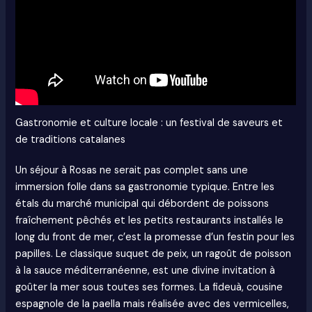
Gastronomie et culture locale : un festival de saveurs et
de traditions catalanes
Un séjour à Rosas ne serait pas complet sans une
immersion folle dans sa gastronomie typique. Entre les
étals du marché municipal qui débordent de poissons
fraîchement pêchés et les petits restaurants installés le
long du front de mer, c’est la promesse d’un festin pour les
papilles. Le classique suquet de peix, un ragoût de poisson
à la sauce méditerranéenne, est une divine invitation à
goûter la mer sous toutes ses formes. La fideuà, cousine
espagnole de la paella mais réalisée avec des vermicelles,