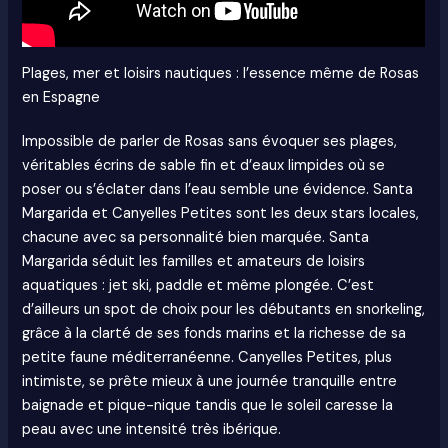
Plages, mer et loisirs nautiques : l’essence même de Rosas
en Espagne
Impossible de parler de Rosas sans évoquer ses plages,
véritables écrins de sable fin et d’eaux limpides où se
poser ou s’éclater dans l’eau semble une évidence. Santa
Margarida et Canyelles Petites sont les deux stars locales,
chacune avec sa personnalité bien marquée. Santa
Margarida séduit les familles et amateurs de loisirs
aquatiques : jet ski, paddle et même plongée. C’est
d’ailleurs un spot de choix pour les débutants en snorkeling,
grâce à la clarté de ses fonds marins et la richesse de sa
petite faune méditerranéenne. Canyelles Petites, plus
intimiste, se prête mieux à une journée tranquille entre
baignade et pique-nique tandis que le soleil caresse la
peau avec une intensité très ibérique.