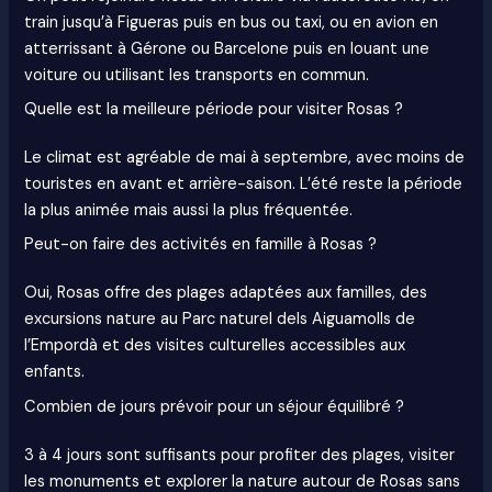
train jusqu’à Figueras puis en bus ou taxi, ou en avion en
atterrissant à Gérone ou Barcelone puis en louant une
voiture ou utilisant les transports en commun.
Quelle est la meilleure période pour visiter Rosas ?
Le climat est agréable de mai à septembre, avec moins de
touristes en avant et arrière-saison. L’été reste la période
la plus animée mais aussi la plus fréquentée.
Peut-on faire des activités en famille à Rosas ?
Oui, Rosas offre des plages adaptées aux familles, des
excursions nature au Parc naturel dels Aiguamolls de
l’Empordà et des visites culturelles accessibles aux
enfants.
Combien de jours prévoir pour un séjour équilibré ?
3 à 4 jours sont suffisants pour profiter des plages, visiter
les monuments et explorer la nature autour de Rosas sans