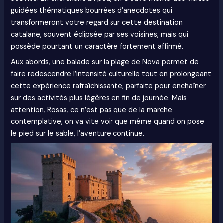
guidées thématiques bourrées d’anecdotes qui
transformeront votre regard sur cette destination
catalane, souvent éclipsée par ses voisines, mais qui
possède pourtant un caractère fortement affirmé.
Aux abords, une balade sur la plage de Nova permet de
faire redescendre l’intensité culturelle tout en prolongeant
cette expérience rafraîchissante, parfaite pour enchaîner
sur des activités plus légères en fin de journée. Mais
attention, Rosas, ce n’est pas que de la marche
contemplative, on va vite voir que même quand on pose
le pied sur le sable, l’aventure continue.