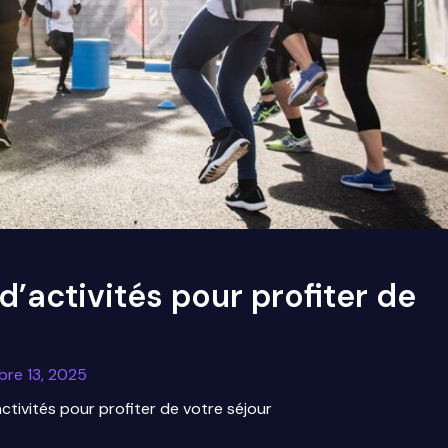
 d’activités pour profiter de
re 13, 2025
’activités pour profiter de votre séjour