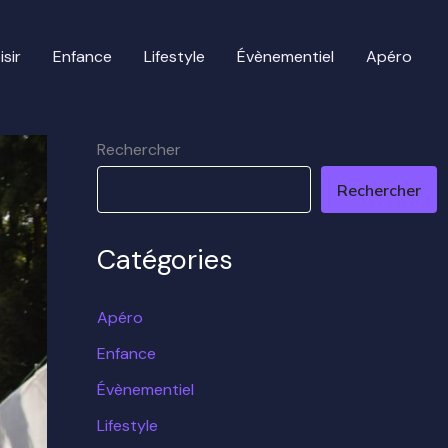
isir
Enfance
Lifestyle
Évènementiel
Apéro
Rechercher
Rechercher
Catégories
Apéro
Enfance
Évènementiel
Lifestyle