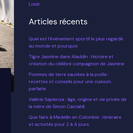
Loisir
Articles récents
Quel est l’événement sportif le plus regardé
au monde et pourquoi
Tigre Jasmine dans Aladdin : histoire et
création du célèbre compagnon de Jasmine
Pommes de terre sautées à la poêle :
recettes et conseils pour une cuisson
parfaite
Valérie Sapienza : âge, origine et vie privée de
la mère de Simon Castaldi
Que faire à Medellin en Colombie : itinéraire
et activités pour 2 à 4 jours