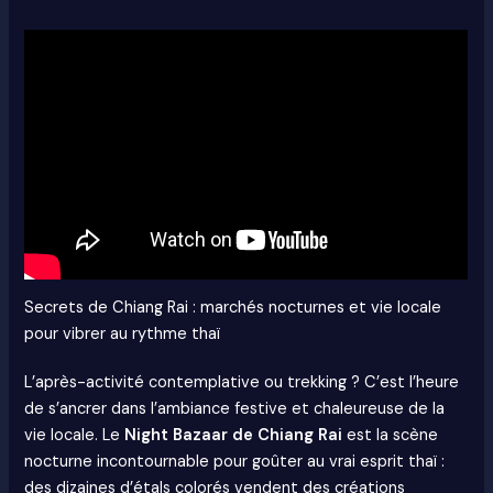
Secrets de Chiang Rai : marchés nocturnes et vie locale
pour vibrer au rythme thaï
L’après-activité contemplative ou trekking ? C’est l’heure
de s’ancrer dans l’ambiance festive et chaleureuse de la
vie locale. Le
Night Bazaar de Chiang Rai
est la scène
nocturne incontournable pour goûter au vrai esprit thaï :
des dizaines d’étals colorés vendent des créations