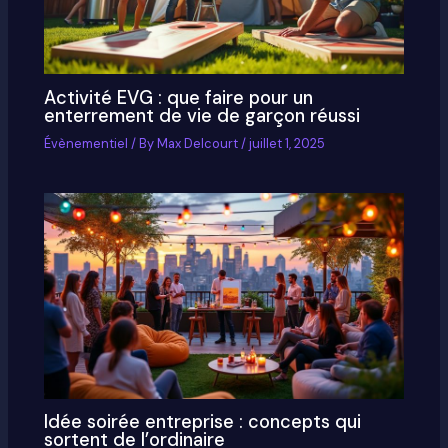
Activité EVG : que faire pour un
enterrement de vie de garçon réussi
Évènementiel
/ By
Max Delcourt
/
juillet 1, 2025
Idée soirée entreprise : concepts qui
sortent de l’ordinaire