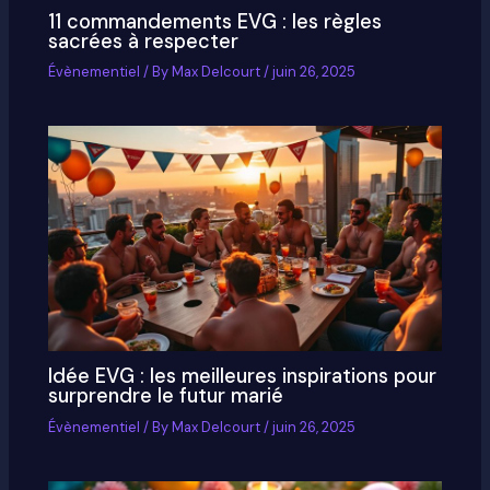
11 commandements EVG : les règles
sacrées à respecter
Évènementiel
/ By
Max Delcourt
/
juin 26, 2025
Idée EVG : les meilleures inspirations pour
surprendre le futur marié
Évènementiel
/ By
Max Delcourt
/
juin 26, 2025