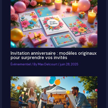
Invitation anniversaire : modèles originaux
pour surprendre vos invités
Évènementiel
/ By
Max Delcourt
/
juin 28, 2025