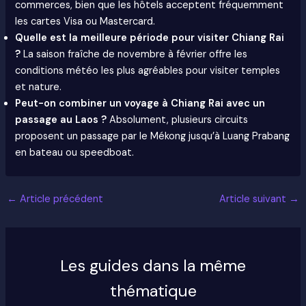
commerces, bien que les hôtels acceptent fréquemment
les cartes Visa ou Mastercard.
Quelle est la meilleure période pour visiter Chiang Rai
?
La saison fraîche de novembre à février offre les
conditions météo les plus agréables pour visiter temples
et nature.
Peut-on combiner un voyage à Chiang Rai avec un
passage au Laos ?
Absolument, plusieurs circuits
proposent un passage par le Mékong jusqu’à Luang Prabang
en bateau ou speedboat.
←
Article précédent
Article suivant
→
Les guides dans la même
thématique