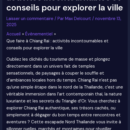
conseils pour explorer la ville
Laisser un commentaire
/ Par
Max Delcourt
/
novembre 13,
2025
Accueil
Évènementiel
Que faire à Chiang Rai : activités incontournables et
conseils pour explorer la ville
Oubliez les clichés du tourisme de masse et plongez
directement dans un univers fait de temples
sensationnels, de paysages à couper le souffle et
d’ambiances locales hors du temps. Chiang Rai n’est pas
qu’une simple étape dans le nord de la Thaïlande, c’est une
véritable immersion dans l’art contemporain thaï, la nature
luxuriante et les secrets du Triangle d’Or. Vous cherchez à
explorer Chiang Rai authentique, ses trésors cachés, ou
simplement à dégager du bon temps entre rencontres et
aventures ? Cette escapade Nord Thaïlande vous invite à
sillonner ruelles, marchés et montagnes pour réveiller