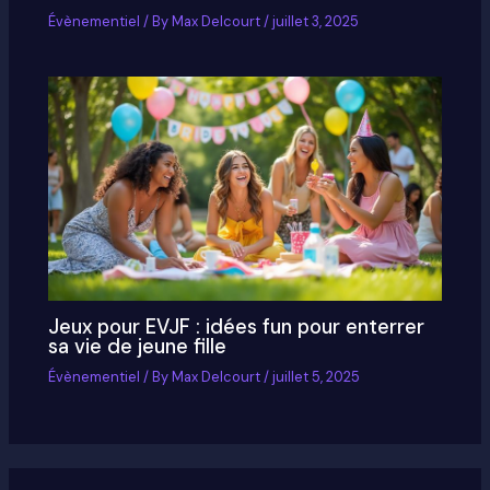
Évènementiel
/ By
Max Delcourt
/
juillet 3, 2025
Jeux pour EVJF : idées fun pour enterrer
sa vie de jeune fille
Évènementiel
/ By
Max Delcourt
/
juillet 5, 2025