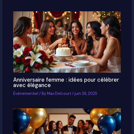
Anniversaire femme : idées pour célébrer
avec élégance
Évènementiel
/ By
Max Delcourt
/
juin 26, 2025