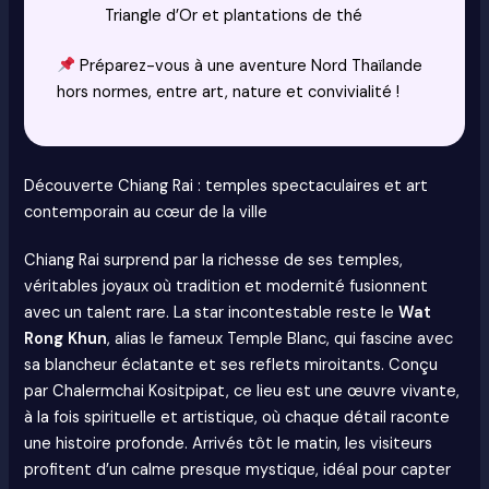
Triangle d’Or et plantations de thé
Préparez-vous à une aventure Nord Thaïlande
hors normes, entre art, nature et convivialité !
Découverte Chiang Rai : temples spectaculaires et art
contemporain au cœur de la ville
Chiang Rai surprend par la richesse de ses temples,
véritables joyaux où tradition et modernité fusionnent
avec un talent rare. La star incontestable reste le
Wat
Rong Khun
, alias le fameux Temple Blanc, qui fascine avec
sa blancheur éclatante et ses reflets miroitants. Conçu
par Chalermchai Kositpipat, ce lieu est une œuvre vivante,
à la fois spirituelle et artistique, où chaque détail raconte
une histoire profonde. Arrivés tôt le matin, les visiteurs
profitent d’un calme presque mystique, idéal pour capter