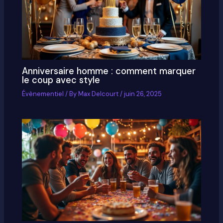
Anniversaire homme : comment marquer
le coup avec style
Évènementiel
/ By
Max Delcourt
/
juin 26, 2025