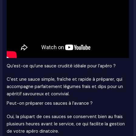
Qu’est-ce qu’une sauce crudité idéale pour l’apéro ?
C’est une sauce simple, fraîche et rapide à préparer, qui
accompagne parfaitement légumes frais et dips pour un
apéritif savoureux et convivial.
Peut-on préparer ces sauces à l’avance ?
Oui, la plupart de ces sauces se conservent bien au frais
plusieurs heures avant le service, ce qui facilite la gestion
de votre apéro dinatoire.