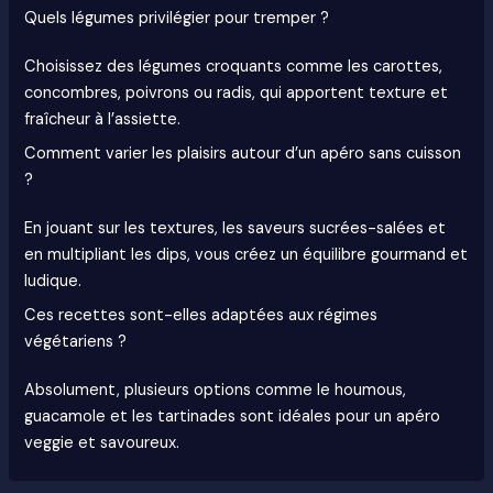
Quels légumes privilégier pour tremper ?
Choisissez des légumes croquants comme les carottes,
concombres, poivrons ou radis, qui apportent texture et
fraîcheur à l’assiette.
Comment varier les plaisirs autour d’un apéro sans cuisson
?
En jouant sur les textures, les saveurs sucrées-salées et
en multipliant les dips, vous créez un équilibre gourmand et
ludique.
Ces recettes sont-elles adaptées aux régimes
végétariens ?
Absolument, plusieurs options comme le houmous,
guacamole et les tartinades sont idéales pour un apéro
veggie et savoureux.