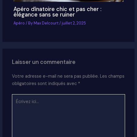
Apéro dînatoire chic et pas cher :
élégance sans se ruiner
Apéro
/ By
Max Delcourt
/
juillet 2, 2025
Laisser un commentaire
Votre adresse e-mail ne sera pas publiée.
Les champs
obligatoires sont indiqués avec
*
Écrivez
ici…