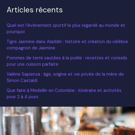
Articles récents
Quel est l’événement sportif le plus regardé au monde et
pourquoi
Tigre Jasmine dans Aladdin : histoire et création du célèbre
compagnon de Jasmine
Pommes de terre sautées à la poêle : recettes et conseils
pour une cuisson parfaite
Valérie Sapienza : âge, origine et vie privée de la mère de
Simon Castaldi
Que faire à Medellin en Colombie : itinéraire et activités
pour 2 à 4 jours
Prêt à faire passer vos loisirs au niveau supérieur ?