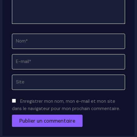
Nom*
E-
mail*
Site
Enregistrer mon nom, mon e-mail et mon site
dans le navigateur pour mon prochain commentaire.