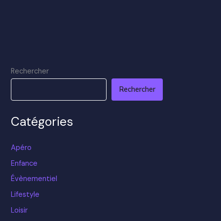
Rechercher
Rechercher
Catégories
Apéro
Enfance
Évènementiel
Lifestyle
Loisir