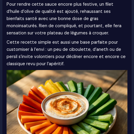
Pour rendre cette sauce encore plus festive, un filet
d’huile d’olive de qualité est ajouté, rehaussant ses
bienfaits santé avec une bonne dose de gras
monoinsaturés. Rien de compliqué, et pourtant, elle fera
sensation sur votre plateau de légumes à croquer.
Cette recette simple est aussi une base parfaite pour
customiser à l’envi : un peu de ciboulette, d’aneth ou de
persil s’invite volontiers pour décliner encore et encore ce
classique revu pour l’apéritif.