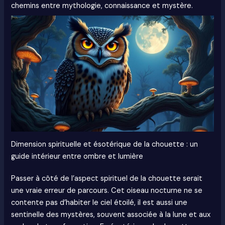
chemins entre mythologie, connaissance et mystère.
Dimension spirituelle et ésotérique de la chouette : un
guide intérieur entre ombre et lumière
Passer à côté de l’aspect spirituel de la chouette serait
une vraie erreur de parcours. Cet oiseau nocturne ne se
contente pas d’habiter le ciel étoilé, il est aussi une
sentinelle des mystères, souvent associée à la lune et aux