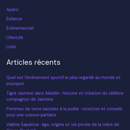
Apéro
Enfance
Évènementiel
Lifestyle
Loisir
Articles récents
Quel est l’événement sportif le plus regardé au monde et
pourquoi
Tigre Jasmine dans Aladdin : histoire et création du célèbre
compagnon de Jasmine
Pommes de terre sautées à la poêle : recettes et conseils
pour une cuisson parfaite
Valérie Sapienza : âge, origine et vie privée de la mère de