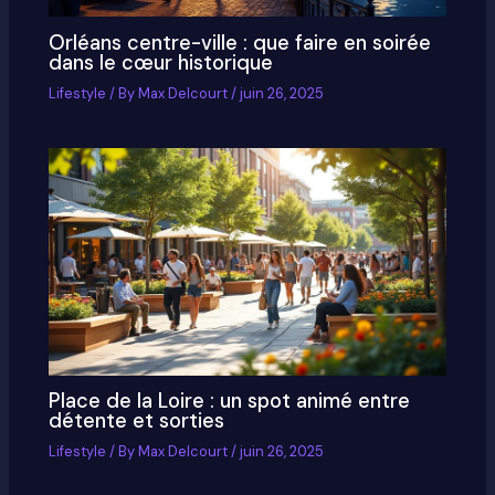
Orléans centre-ville : que faire en soirée
dans le cœur historique
Lifestyle
/ By
Max Delcourt
/
juin 26, 2025
Place de la Loire : un spot animé entre
détente et sorties
Lifestyle
/ By
Max Delcourt
/
juin 26, 2025