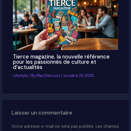
Tierce magazine, la nouvelle référence
pour les passionnés de culture et
d’actualités
Lifestyle
/ By
Max Delcourt
/
octobre 29, 2025
Laisser un commentaire
Votre adresse e-mail ne sera pas publiée.
Les champs