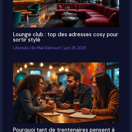
Lounge club : top des adresses cosy pour
sortir stylé
Lifestyle
/ By
Max Delcourt
/
juin 26, 2025
Pourquoi tant de trentenaires pensent à