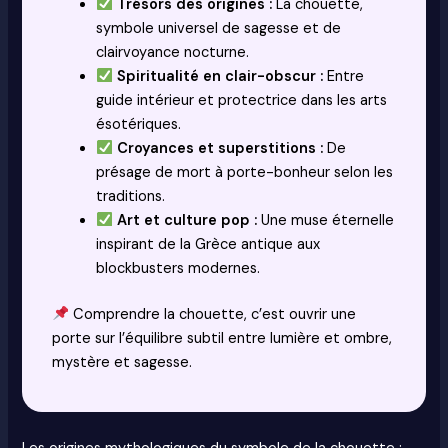
Trésors des origines :
La chouette,
symbole universel de sagesse et de
clairvoyance nocturne.
Spiritualité en clair-obscur :
Entre
guide intérieur et protectrice dans les arts
ésotériques.
Croyances et superstitions :
De
présage de mort à porte-bonheur selon les
traditions.
Art et culture pop :
Une muse éternelle
inspirant de la Grèce antique aux
blockbusters modernes.
Comprendre la chouette, c’est ouvrir une
porte sur l’équilibre subtil entre lumière et ombre,
mystère et sagesse.