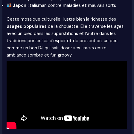
Japon :
talisman contre maladies et mauvais sorts
Cette mosaïque culturelle illustre bien la richesse des
usages populaires
de la chouette. Elle traverse les âges
avec un pied dans les superstitions et l’autre dans les
traditions porteuses d’espoir et de protection, un peu
comme un bon DJ qui sait doser ses tracks entre
ambiance sombre et fun groovy.