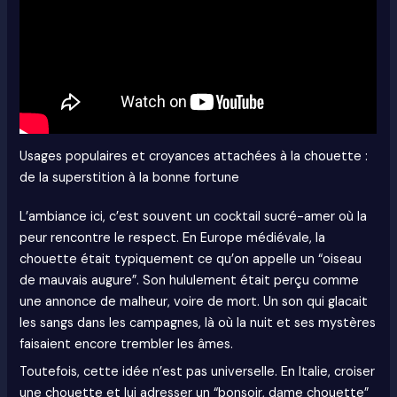
Usages populaires et croyances attachées à la chouette :
de la superstition à la bonne fortune
L’ambiance ici, c’est souvent un cocktail sucré-amer où la
peur rencontre le respect. En Europe médiévale, la
chouette était typiquement ce qu’on appelle un “oiseau
de mauvais augure”. Son hululement était perçu comme
une annonce de malheur, voire de mort. Un son qui glacait
les sangs dans les campagnes, là où la nuit et ses mystères
faisaient encore trembler les âmes.
Toutefois, cette idée n’est pas universelle. En Italie, croiser
une chouette et lui adresser un “bonsoir, dame chouette”