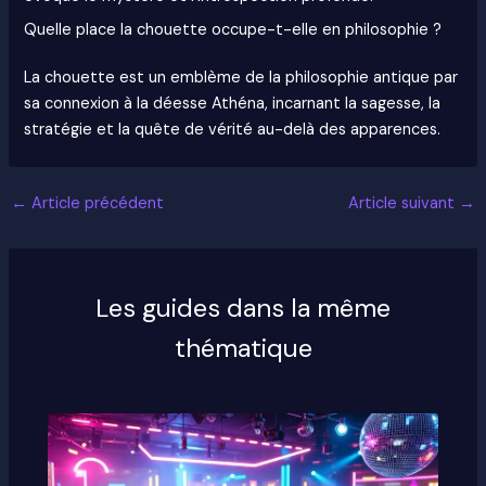
Quelle place la chouette occupe-t-elle en philosophie ?
La chouette est un emblème de la philosophie antique par
sa connexion à la déesse Athéna, incarnant la sagesse, la
stratégie et la quête de vérité au-delà des apparences.
←
Article précédent
Article suivant
→
Les guides dans la même
thématique