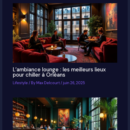
L’ambiance lounge : les meilleurs lieux
pour chiller à Orléans
Lifestyle
/ By
Max Delcourt
/
juin 26, 2025