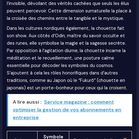
l’invisible, dévoilant des vérités cachées que seuls les élus
peuvent percevoir. Cette dimension surnaturelle la place à
la croisée des chemins entre le tangible et le mystique.
Dans les cultures nordiques également, la chouette fait
son show. Aux côtés d’Odin, maître du savoir occulte et
des runes, elle symbolise la magie et la sagesse secrète.
Par opposition à l’agitation diurne, la chouette incarne la
méditation et le recueillement, une posture calme
essentielle pour décoder les symboles du cosmos.
S’ajoutent à cela les rôles honorifiques dans d’autres
traditions, comme au Japon où le “Fukurō” (chouette en
japonais) est un porte-bonheur pour ceux qui la croisent.
A lire aussi :
Service magazine : comment
optimiser la gestion de vos abonnements en
entreprise
Symbole