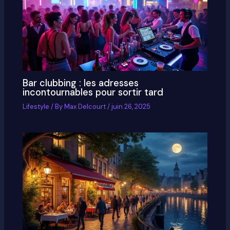
Bar clubbing : les adresses
incontournables pour sortir tard
Lifestyle
/ By
Max Delcourt
/
juin 26, 2025