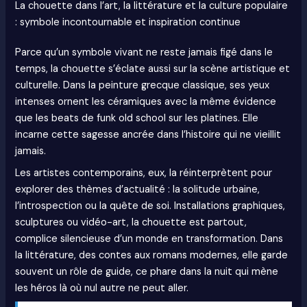
La chouette dans l’art, la littérature et la culture populaire
: symbole incontournable et inspiration continue
Parce qu’un symbole vivant ne reste jamais figé dans le
temps, la chouette s’éclate aussi sur la scène artistique et
culturelle. Dans la peinture grecque classique, ses yeux
intenses ornent les céramiques avec la même évidence
que les beats de funk old school sur les platines. Elle
incarne cette sagesse ancrée dans l’histoire qui ne vieillit
jamais.
Les artistes contemporains, eux, la réinterprètent pour
explorer des thèmes d’actualité : la solitude urbaine,
l’introspection ou la quête de soi. Installations graphiques,
sculptures ou vidéo-art, la chouette est partout,
complice silencieuse d’un monde en transformation. Dans
la littérature, des contes aux romans modernes, elle garde
souvent un rôle de guide, ce phare dans la nuit qui mène
les héros là où nul autre ne peut aller.