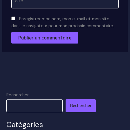
Enregistrer mon nom, mon e-mail et mon site
dans le navigateur pour mon prochain commentaire.
Rechercher
Rechercher
Catégories