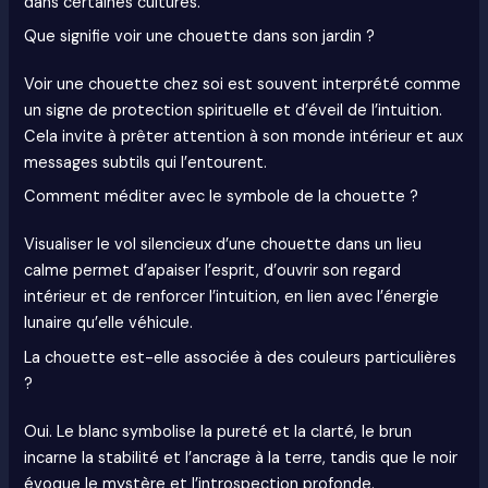
dans certaines cultures.
Que signifie voir une chouette dans son jardin ?
Voir une chouette chez soi est souvent interprété comme
un signe de protection spirituelle et d’éveil de l’intuition.
Cela invite à prêter attention à son monde intérieur et aux
messages subtils qui l’entourent.
Comment méditer avec le symbole de la chouette ?
Visualiser le vol silencieux d’une chouette dans un lieu
calme permet d’apaiser l’esprit, d’ouvrir son regard
intérieur et de renforcer l’intuition, en lien avec l’énergie
lunaire qu’elle véhicule.
La chouette est-elle associée à des couleurs particulières
?
Oui. Le blanc symbolise la pureté et la clarté, le brun
incarne la stabilité et l’ancrage à la terre, tandis que le noir
évoque le mystère et l’introspection profonde.