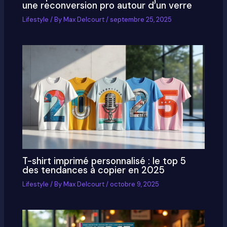
une reconversion pro autour d’un verre
Lifestyle
/ By
Max Delcourt
/
septembre 25, 2025
T-shirt imprimé personnalisé : le top 5
des tendances à copier en 2025
Lifestyle
/ By
Max Delcourt
/
octobre 9, 2025