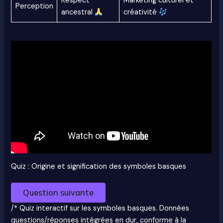
Respect
Marketing culturel et
Perception
ancestral
créativité
Quiz : Origine et signification des symboles basques
Question suivante
/* Quiz interactif sur les symboles basques. Données
questions/réponses intégrées en dur, conforme à la