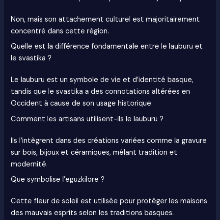
Non, mais son attachement culturel est majoritairement
concentré dans cette région.
Quelle est la différence fondamentale entre le lauburu et
le svastika ?
Le lauburu est un symbole de vie et d’identité basque,
tandis que le svastika a des connotations altérées en
Occident à cause de son usage historique.
Comment les artisans utilisent-ils le lauburu ?
Ils l’intègrent dans des créations variées comme la gravure
sur bois, bijoux et céramiques, mêlant tradition et
modernité.
Que symbolise l’eguzkilore ?
Cette fleur de soleil est utilisée pour protéger les maisons
des mauvais esprits selon les traditions basques.