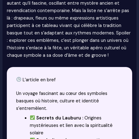
autant qu’il fascine, oscillant entre mystère ancien et
revendication contemporaine. Mais la liste ne s’arrête pas
là : drapeaux, fleurs ou même expressions artistiques
participent à ce tableau vivant qui célèbre la tradition
basque tout en s’adaptant aux rythmes modernes. Spoiler
: explorer ces emblèmes, c’est plonger dans un univers où
l’histoire s’enlace à la fête, un véritable apéro culturel où
chaque symbole a sa dose d’âme et de groove !
L’article en bref
Un voyage fascinant au cœur des symboles
basques où histoire, culture et identité
s’entremêlent.
Secrets du Lauburu :
Origines
mystérieuses et lien avec la spiritualité
solaire