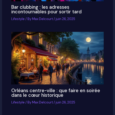
Bar clubbing : les adresses
incontournables pour sortir tard
Lifestyle
/ By
Max Delcourt
/
juin 26, 2025
Orléans centre-ville : que faire en soirée
dans le cœur historique
Lifestyle
/ By
Max Delcourt
/
juin 26, 2025