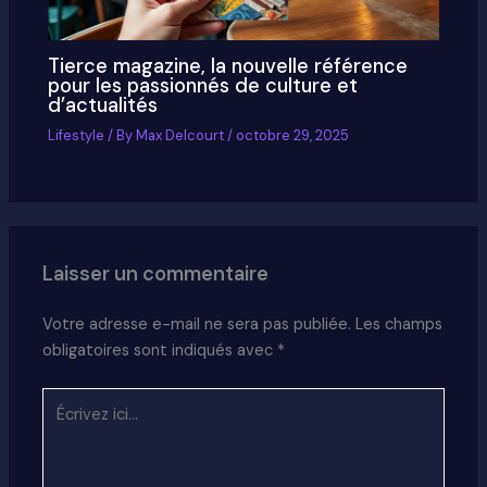
Tierce magazine, la nouvelle référence
pour les passionnés de culture et
d’actualités
Lifestyle
/ By
Max Delcourt
/
octobre 29, 2025
Laisser un commentaire
Votre adresse e-mail ne sera pas publiée.
Les champs
obligatoires sont indiqués avec
*
Écrivez
ici…