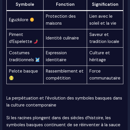
Symbole
Fonction
Signification
Protection des
Lien avec le
Eguzkilore
maisons
soleil et la vie
Piment
Saveur et
Identité culinaire
d’Espelette
tradition locale
Costumes
Expression
Culture et
traditionnels
identitaire
héritage
Pelote basque
Rassemblement et
Force
compétition
communautaire
La perpétuation et l’évolution des symboles basques dans
la culture contemporaine
Si les racines plongent dans des siècles d’histoire, les
symboles basques continuent de se réinventer à la sauce