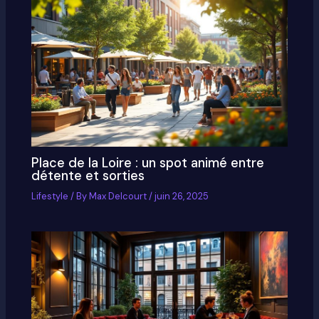
Place de la Loire : un spot animé entre
détente et sorties
Lifestyle
/ By
Max Delcourt
/
juin 26, 2025