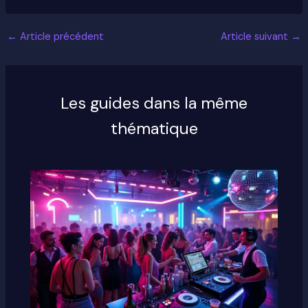
←
Article précédent
Article suivant
→
Les guides dans la même
thématique