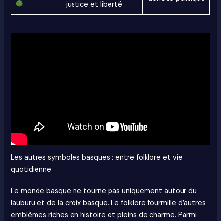
justice et liberté
Les autres symboles basques : entre folklore et vie
quotidienne
Le monde basque ne tourne pas uniquement autour du
lauburu et de la croix basque. Le folklore fourmille d’autres
emblèmes riches en histoire et pleins de charme. Parmi