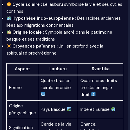
Cycle solaire :
Le lauburu symbolise la vie et ses cycles
continus
Hypothèse indo-européenne :
Des racines anciennes
liées aux migrations continentales
Origine locale :
Symbole ancré dans le patrimoine
basque et ses traditions
Croyances païennes :
Un lien profond avec la
spiritualité préchrétienne
Aspect
Lauburu
Svastika
Quatre bras en
Quatre bras droits
Forme
spirale arrondie
croisés en angle
droit
Origine
Pays Basque
Inde et Eurasie
géographique
Cercle de la vie
Chance,
Signification