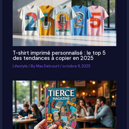
T-shirt imprimé personnalisé : le top 5
des tendances à copier en 2025
Lifestyle
/ By
Max Delcourt
/
octobre 9, 2025