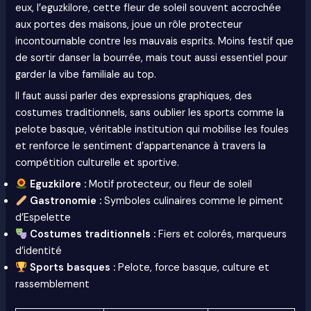
eux, l’eguzkilore, cette fleur de soleil souvent accrochée
aux portes des maisons, joue un rôle protecteur
incontournable contre les mauvais esprits. Moins festif que
de sortir danser la bourrée, mais tout aussi essentiel pour
garder la vibe familiale au top.
Il faut aussi parler des expressions graphiques, des
costumes traditionnels, sans oublier les sports comme la
pelote basque, véritable institution qui mobilise les foules
et renforce le sentiment d’appartenance à travers la
compétition culturelle et sportive.
Eguzkilore :
Motif protecteur, ou fleur de soleil
Gastronomie :
Symboles culinaires comme le piment
d’Espelette
Costumes traditionnels :
Fiers et colorés, marqueurs
d’identité
Sports basques :
Pelote, force basque, culture et
rassemblement