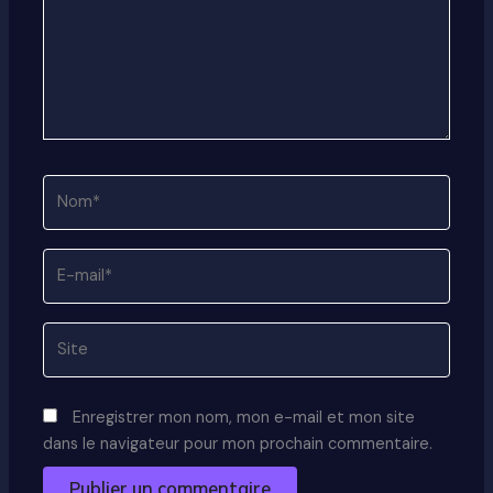
Nom*
E-
mail*
Site
Enregistrer mon nom, mon e-mail et mon site
dans le navigateur pour mon prochain commentaire.