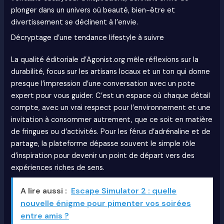
plonger dans un univers où beauté, bien-être et
divertissement se déclinent à l’envie.
Décryptage d’une tendance lifestyle à suivre
La qualité éditoriale d’Agonist.org mêle réflexions sur la
durabilité, focus sur les artisans locaux et un ton qui donne
presque l’impression d’une conversation avec un pote
expert pour vous guider. C’est un espace où chaque détail
compte, avec un vrai respect pour l’environnement et une
invitation à consommer autrement, que ce soit en matière
de fringues ou d’activités. Pour les férus d’adrénaline et de
partage, la plateforme dépasse souvent le simple rôle
d’inspiration pour devenir un point de départ vers des
expériences riches de sens.
A lire aussi :
Escape Simulator 2 : quelle
nouvelle énigme pour pimenter vos soirées
entre amis ?