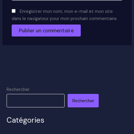
Enregistrer mon nom, mon e-mail et mon site
dans le navigateur pour mon prochain commentaire.
Rechercher
Rechercher
Catégories