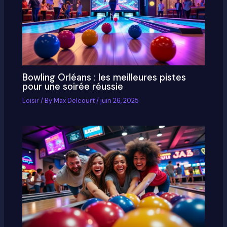
Bowling Orléans : les meilleures pistes
pour une soirée réussie
Loisir
/ By
Max Delcourt
/
juin 26, 2025