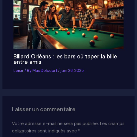
Billard Orléans : les bars où taper la bille
entre amis
Loisir
/ By
Max Delcourt
/
juin 26, 2025
Laisser un commentaire
Votre adresse e-mail ne sera pas publiée.
Les champs
obligatoires sont indiqués avec
*