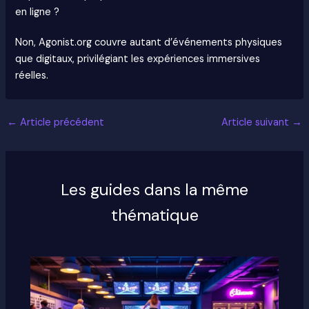
en ligne ?
Non, Agonist.org couvre autant d’événements physiques
que digitaux, privilégiant les expériences immersives
réelles.
←
Article précédent
Article suivant
→
Les guides dans la même
thématique