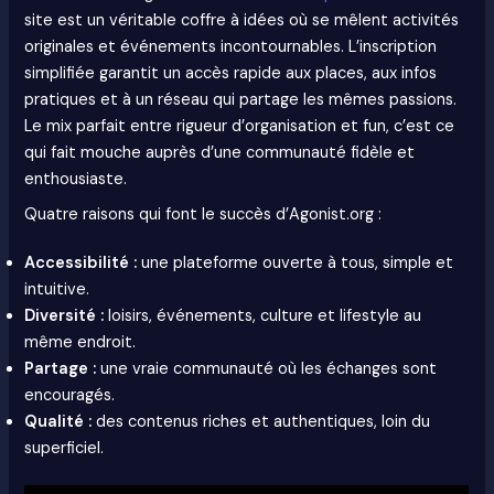
site est un véritable coffre à idées où se mêlent activités
originales et événements incontournables. L’inscription
simplifiée garantit un accès rapide aux places, aux infos
pratiques et à un réseau qui partage les mêmes passions.
Le mix parfait entre rigueur d’organisation et fun, c’est ce
qui fait mouche auprès d’une communauté fidèle et
enthousiaste.
Quatre raisons qui font le succès d’Agonist.org :
Accessibilité :
une plateforme ouverte à tous, simple et
intuitive.
Diversité :
loisirs, événements, culture et lifestyle au
même endroit.
Partage :
une vraie communauté où les échanges sont
encouragés.
Qualité :
des contenus riches et authentiques, loin du
superficiel.