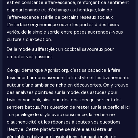
est en constante effervescence, renforçant ce sentiment
d’appartenance et d’échange authentique, loin de
l’effervescence stérile de certains réseaux sociaux.
L’interface ergonomique ouvre les portes à des loisirs
variés, de la simple sortie entre potes aux rendez-vous
culturels d’exception.
De la mode au lifestyle : un cocktail savoureux pour
emballer vos passions
Ce qui démarque Agonist.org, c’est sa capacité à faire
fusionner harmonieusement le lifestyle et les événements
autour d’une ambiance riche en découvertes. On y trouve
des analyses pointues sur la mode, des astuces pour
twister son look, ainsi que des dossiers qui sortent des
sentiers battus. Pas question de rester sur le superficiel ici
: on privilégie le style avec conscience, la recherche
d’authenticité et les réponses à toutes vos questions
lifestyle. Cette plateforme se révèle aussi être un
véritable catalyseur d’inspirations, donnant envie de