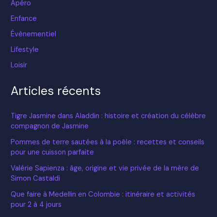
Apéro
Enfance
Évènementiel
Lifestyle
Loisir
Articles récents
Tigre Jasmine dans Aladdin : histoire et création du célèbre
compagnon de Jasmine
Pommes de terre sautées à la poêle : recettes et conseils
pour une cuisson parfaite
Valérie Sapienza : âge, origine et vie privée de la mère de
Simon Castaldi
Que faire à Medellin en Colombie : itinéraire et activités
pour 2 à 4 jours