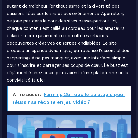
autant de fraîcheur l’enthousiasme et la diversité des
passions liées aux loisirs et aux événements. Agonist.org
ne joue pas dans la cour des sites passe-partout. Ici,
chaque contenu est taillé au cordeau pour les amateurs
éclairés, ceux qui aiment mixer cultures urbaines,
découvertes créatives et sorties endiablées. Le site
propose un agenda dynamique, qui recense l’essentiel des
happenings à ne pas manquer, avec une interface simple
pour s’inscrire et partager ses coups de cœur. Le buzz est
déjà monté chez ceux qui rêvaient d’une plateforme où la
convivialité fait loi.
A lire aussi :
Farming 25 : quelle stratégie pour
réussir sa récolte en jeu vidéo ?