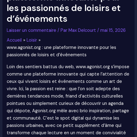
les passionnés de loisirs et
d’événements
Laisser un commentaire
/ Par
Max Delcourt
/
mai 15, 2026
Accueil
Loisir
www.agonist.org : une plateforme innovante pour les
passionnés de loisirs et d’événements
Loin des sentiers battus du web, www.agonist.org s’impose
comme une plateforme innovante qui capte l’attention de
ceux qui vivent loisirs et événements comme un art de
vivre. Ici, la passion est reine : que l’on soit adepte des
dernières tendances mode, friand d’activités culturelles
pointues ou simplement curieux de découvrir un agenda
qui dépote, Agonist.org mêle avec brio inspiration, partage
et communauté. C’est le spot digital qui dynamise les
passions urbaines, avec ce petit supplément d’âme qui
transforme chaque lecture en un moment de convivialité