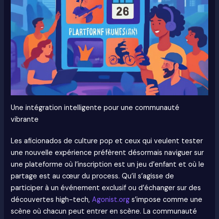
Une intégration intelligente pour une communauté
vibrante
Les aficionados de culture pop et ceux qui veulent tester
une nouvelle expérience préfèrent désormais naviguer sur
une plateforme où l’inscription est un jeu d’enfant et où le
partage est au cœur du process. Qu’il s’agisse de
participer à un événement exclusif ou d’échanger sur des
découvertes high-tech,
Agonist.org
s’impose comme une
scène où chacun peut entrer en scène. La communauté