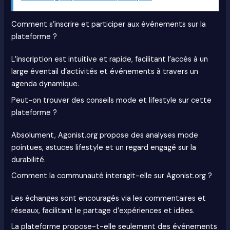
Comment s’inscrire et participer aux événements sur la
plateforme ?
L’inscription est intuitive et rapide, facilitant l’accès à un
large éventail d’activités et événements à travers un
agenda dynamique.
Peut-on trouver des conseils mode et lifestyle sur cette
plateforme ?
Absolument, Agonist.org propose des analyses mode
pointues, astuces lifestyle et un regard engagé sur la
durabilité.
Comment la communauté interagit-elle sur Agonist.org ?
Les échanges sont encouragés via les commentaires et
réseaux, facilitant le partage d’expériences et idées.
La plateforme propose-t-elle seulement des événements