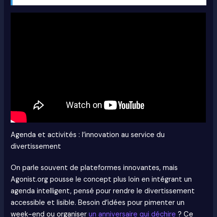
Agenda et activités : l’innovation au service du
divertissement
On parle souvent de plateformes innovantes, mais
Agonist.org pousse le concept plus loin en intégrant un
agenda intelligent, pensé pour rendre le divertissement
accessible et lisible. Besoin d’idées pour pimenter un
week-end ou organiser
un anniversaire qui déchire
? Ce