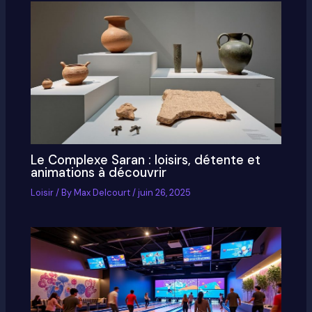
Le Complexe Saran : loisirs, détente et
animations à découvrir
Loisir
/ By
Max Delcourt
/
juin 26, 2025