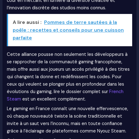
cour en mettant en lumière la diversité créative et
l’innovation discrète des studios moins connus.
A lire aussi :
Pommes de terre sautées à la
poêle : recettes et conseils pour une cuisson
parfaite
Cette alliance pousse non seulement les développeurs à
se rapprocher de la communauté gaming francophone,
mais offre aussi aux joueurs un accès privilégié à des titres
qui changent la donne et redéfinissent les codes. Pour
ceux qui veulent se plonger plus en profondeur dans les
évolutions du gaming, lire le dossier complet sur
French
Steam
est un excellent complément.
Le gaming en France connaît une nouvelle effervescence,
où chaque nouveauté twiste la scène traditionnelle et
invite à un saut vers l’inconnu, mais en toute confiance
grâce à l’éclairage de plateformes comme Nyouz Steam.