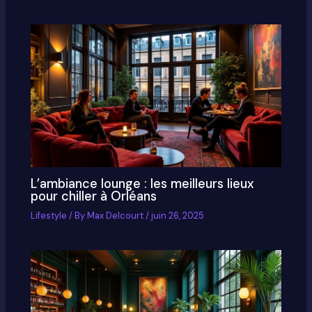
L’ambiance lounge : les meilleurs lieux
pour chiller à Orléans
Lifestyle
/ By
Max Delcourt
/
juin 26, 2025