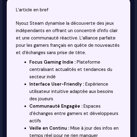
L’article en bref
Nyouz Steam dynamise la découverte des jeux
indépendants en offrant un concentré d’info clair
et une communauté réactive. L’alliance parfaite
pour les gamers français en quête de nouveautés
et d’échanges sans prise de tête.
Focus Gaming Indie :
Plateforme
centralisant actualités et tendances du
secteur indé
Interface User-Friendly :
Expérience
utilisateur intuitive adaptée aux besoins
des joueurs
Communauté Engagée :
Espaces
d’échanges entre gamers et développeurs
actifs
Veille en Continu :
Mise à jour des infos en
temps réel pour ne rien manquer