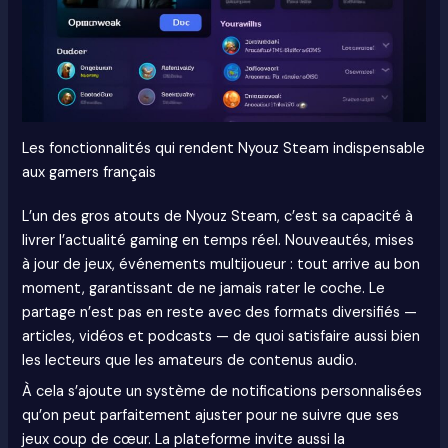
Les fonctionnalités qui rendent Nyouz Steam indispensable
aux gamers français
L’un des gros atouts de Nyouz Steam, c’est sa capacité à
livrer l’actualité gaming en temps réel. Nouveautés, mises
à jour de jeux, événements multijoueur : tout arrive au bon
moment, garantissant de ne jamais rater le coche. Le
partage n’est pas en reste avec des formats diversifiés —
articles, vidéos et podcasts — de quoi satisfaire aussi bien
les lecteurs que les amateurs de contenus audio.
À cela s’ajoute un système de notifications personnalisées
qu’on peut parfaitement ajuster pour ne suivre que ses
jeux coup de cœur. La plateforme invite aussi la