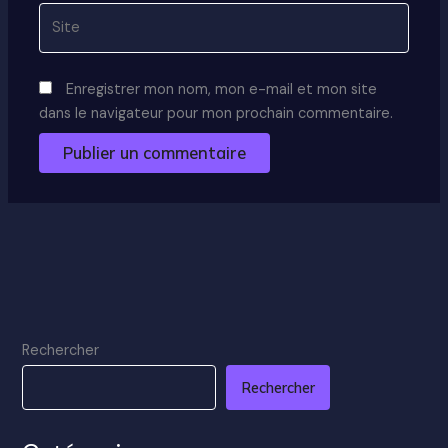
Site
Enregistrer mon nom, mon e-mail et mon site
dans le navigateur pour mon prochain commentaire.
Rechercher
Rechercher