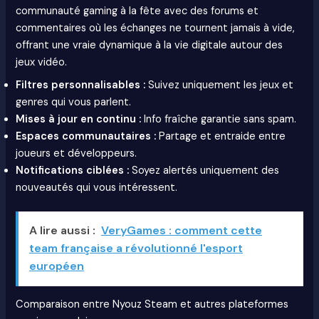
communauté gaming à la fête avec des forums et
commentaires où les échanges ne tournent jamais à vide,
offrant une vraie dynamique à la vie digitale autour des
jeux vidéo.
Filtres personnalisables :
Suivez uniquement les jeux et
genres qui vous parlent.
Mises à jour en continu :
Info fraîche garantie sans spam.
Espaces communautaires :
Partage et entraide entre
joueurs et développeurs.
Notifications ciblées :
Soyez alertés uniquement des
nouveautés qui vous intéressent.
A lire aussi :
VeryGames : comment cette
team française a révolutionné l'esport
européen
Comparaison entre Nyouz Steam et autres plateformes