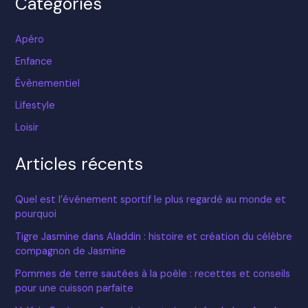
Catégories
Apéro
Enfance
Évènementiel
Lifestyle
Loisir
Articles récents
Quel est l’événement sportif le plus regardé au monde et
pourquoi
Tigre Jasmine dans Aladdin : histoire et création du célèbre
compagnon de Jasmine
Pommes de terre sautées à la poêle : recettes et conseils
pour une cuisson parfaite