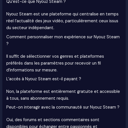
Qu’est-ce que Nyouz Steam ?
Nyouz Steam est une plateforme qui centralise en temps
réel l’actualité des jeux vidéo, particulièrement ceux issus
du secteur indépendant.
Comment personnaliser mon expérience sur Nyouz Steam
?
Il suffit de sélectionner vos genres et plateformes
préférés dans les paramètres pour recevoir un fil
d’informations sur mesure.
L’accès à Nyouz Steam est-il payant ?
Non, la plateforme est entièrement gratuite et accessible
à tous, sans abonnement requis.
Peut-on interagir avec la communauté sur Nyouz Steam ?
Oui, des forums et sections commentaires sont
disponibles pour échanger entre passionnés et