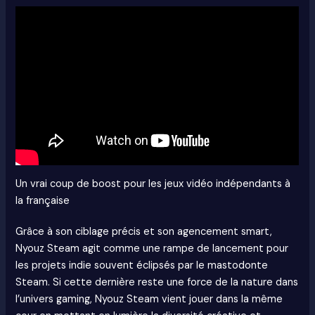
Un vrai coup de boost pour les jeux vidéo indépendants à
la française
Grâce à son ciblage précis et son agencement smart,
Nyouz Steam agit comme une rampe de lancement pour
les projets indie souvent éclipsés par le mastodonte
Steam. Si cette dernière reste une force de la nature dans
l’univers gaming, Nyouz Steam vient jouer dans la même