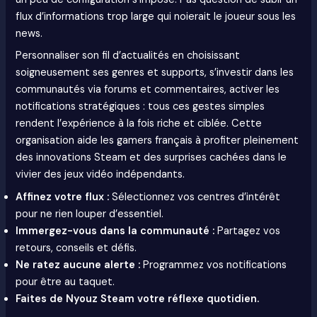
flux d’informations trop large qui noierait le joueur sous les
news.
Personnaliser son fil d’actualités en choisissant
soigneusement ses genres et supports, s’investir dans les
communautés via forums et commentaires, activer les
notifications stratégiques : tous ces gestes simples
rendent l’expérience à la fois riche et ciblée. Cette
organisation aide les gamers français à profiter pleinement
des innovations Steam et des surprises cachées dans le
vivier des jeux vidéo indépendants.
Affinez votre flux :
Sélectionnez vos centres d’intérêt
pour ne rien louper d’essentiel.
Immergez-vous dans la communauté :
Partagez vos
retours, conseils et défis.
Ne ratez aucune alerte :
Programmez vos notifications
pour être au taquet.
Faites de Nyouz Steam votre réflexe quotidien.