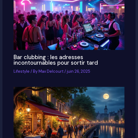
Bar clubbing : les adresses
incontournables pour sortir tard
Lifestyle
/ By
Max Delcourt
/
juin 26, 2025