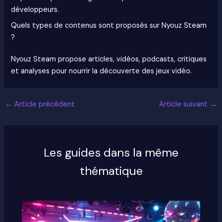
développeurs.
Quels types de contenus sont proposés sur Nyouz Steam
?
Nyouz Steam propose articles, vidéos, podcasts, critiques
et analyses pour nourrir la découverte des jeux vidéo.
←
Article précédent
Article suivant
→
Les guides dans la même
thématique