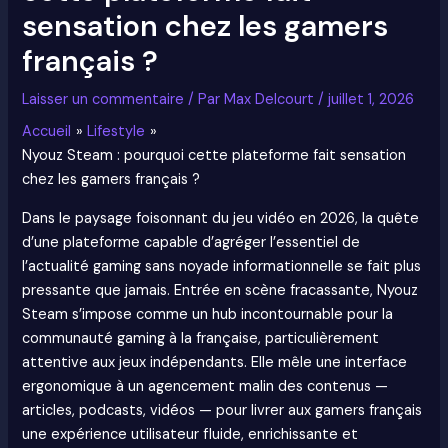
sensation chez les gamers
français ?
Laisser un commentaire
/ Par
Max Delcourt
/
juillet 1, 2026
Accueil
Lifestyle
Nyouz Steam : pourquoi cette plateforme fait sensation
chez les gamers français ?
Dans le paysage foisonnant du jeu vidéo en 2026, la quête
d’une plateforme capable d’agréger l’essentiel de
l’actualité gaming sans noyade informationnelle se fait plus
pressante que jamais. Entrée en scène fracassante, Nyouz
Steam s’impose comme un hub incontournable pour la
communauté gaming à la française, particulièrement
attentive aux jeux indépendants. Elle mêle une interface
ergonomique à un agencement malin des contenus —
articles, podcasts, vidéos — pour livrer aux gamers français
une expérience utilisateur fluide, enrichissante et