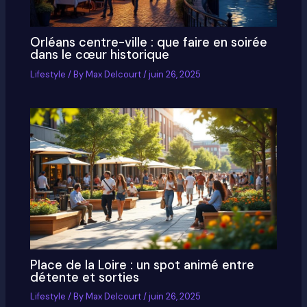
Orléans centre-ville : que faire en soirée
dans le cœur historique
Lifestyle
/ By
Max Delcourt
/
juin 26, 2025
Place de la Loire : un spot animé entre
détente et sorties
Lifestyle
/ By
Max Delcourt
/
juin 26, 2025