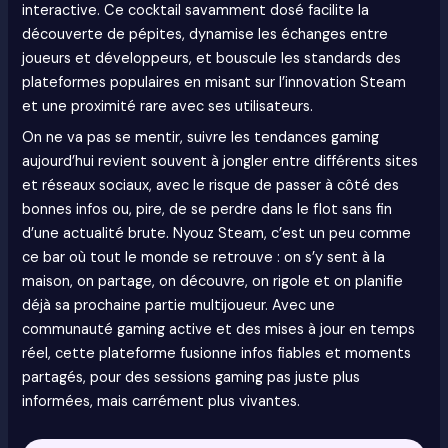
interactive. Ce cocktail savamment dosé facilite la
découverte de pépites, dynamise les échanges entre
joueurs et développeurs, et bouscule les standards des
plateformes populaires en misant sur l’innovation Steam
et une proximité rare avec ses utilisateurs.
On ne va pas se mentir, suivre les tendances gaming
aujourd’hui revient souvent à jongler entre différents sites
et réseaux sociaux, avec le risque de passer à côté des
bonnes infos ou, pire, de se perdre dans le flot sans fin
d’une actualité brute. Nyouz Steam, c’est un peu comme
ce bar où tout le monde se retrouve : on s’y sent à la
maison, on partage, on découvre, on rigole et on planifie
déjà sa prochaine partie multijoueur. Avec une
communauté gaming active et des mises à jour en temps
réel, cette plateforme fusionne infos fiables et moments
partagés, pour des sessions gaming pas juste plus
informées, mais carrément plus vivantes.