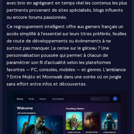
avec brio en agrégeant en temps réel les contenus les plus
pertinents provenant de sites spécialisés, blogs influents
ou encore forums passionnés.
Ce regroupement intelligent offre aux gamers français un
accès simplifié à l’essentiel sur leurs titres préférés, feuilles
de route de développements ou événements à ne
surtout pas manquer. La cerise sur le gâteau ? Une
personnalisation poussée qui permet à chacun de
paramétrer son fil d’actualité selon les plateformes
favorites — PC, consoles, mobiles — et genres. L’ambiance
? Entre Mojito et Moonwalk dans une soirée où on jongle
sans effort entre infos et découvertes.