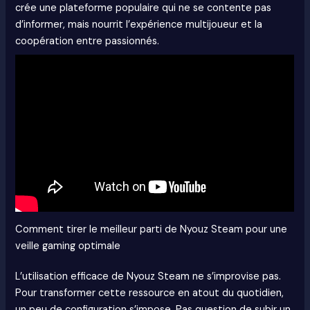
crée une plateforme populaire qui ne se contente pas
d’informer, mais nourrit l’expérience multijoueur et la
coopération entre passionnés.
Comment tirer le meilleur parti de Nyouz Steam pour une
veille gaming optimale
L’utilisation efficace de Nyouz Steam ne s’improvise pas.
Pour transformer cette ressource en atout du quotidien,
un peu de configuration s’impose. Pas question de subir un