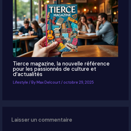
Tierce magazine, la nouvelle référence
pour les passionnés de culture et
d’actualités
Lifestyle
/ By
Max Delcourt
/
octobre 29, 2025
Laisser un commentaire