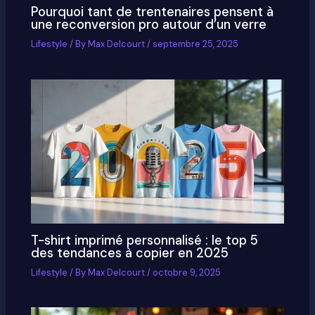
Pourquoi tant de trentenaires pensent à
une reconversion pro autour d’un verre
Lifestyle
/ By
Max Delcourt
/
septembre 25, 2025
T-shirt imprimé personnalisé : le top 5
des tendances à copier en 2025
Lifestyle
/ By
Max Delcourt
/
octobre 9, 2025