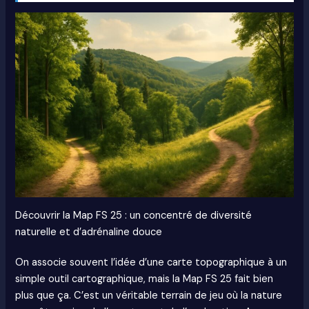
Découvrir la Map FS 25 : un concentré de diversité
naturelle et d’adrénaline douce
On associe souvent l’idée d’une carte topographique à un
simple outil cartographique, mais la Map FS 25 fait bien
plus que ça. C’est un véritable terrain de jeu où la nature