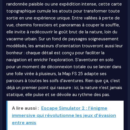
randonnée paisible ou une expédition intense, cette carte
topographique cumule les atouts pour transformer toute
sortie en une expérience unique. Entre vallées à perte de
vue, chemins forestiers et panoramas à couper le souffle,
elle invite à redécouvrir le goût brut de la nature, loin du
vacarme urbain. Sur un fond de paysages soigneusement
modélisés, les amateurs d’orientation trouveront aussi leur
bonheur : chaque détail est conçu pour faciliter la
navigation et enrichir l’exploration. S’aventurer en solo
pour un moment de déconnexion totale ou se lancer dans
une folle virée à plusieurs, la Map FS 25 adapte ses
parcours à toutes les soifs d’aventures. Rien que ça, c’est
déjà un premier point qui rassure : ici, la nature n’est jamais
statique, elle pulse et se dévoile au rythme des pas.
A lire aussi :
Escape Simulator 2 : l’énigme
immersive qui révolutionne les jeux d’évasion
entre amis