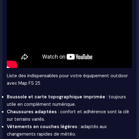
Liste des indispensables pour votre équipement outdoor
avec Map FS 25
Boussole et carte topographique imprimée
: toujours
utile en complément numérique.
Chaussures adaptées
: confort et adhérence sont la clé
sur terrains variés.
Vêtements en couches légères
: adaptés aux
changements rapides de météo.