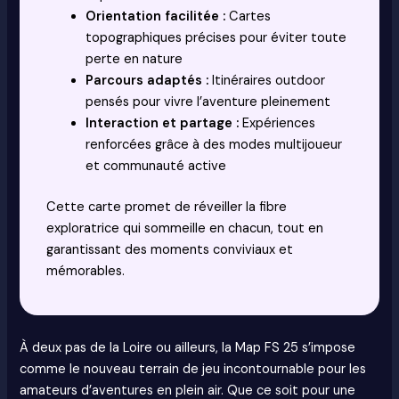
Orientation facilitée :
Cartes
topographiques précises pour éviter toute
perte en nature
Parcours adaptés :
Itinéraires outdoor
pensés pour vivre l’aventure pleinement
Interaction et partage :
Expériences
renforcées grâce à des modes multijoueur
et communauté active
Cette carte promet de réveiller la fibre
exploratrice qui sommeille en chacun, tout en
garantissant des moments conviviaux et
mémorables.
À deux pas de la Loire ou ailleurs, la Map FS 25 s’impose
comme le nouveau terrain de jeu incontournable pour les
amateurs d’aventures en plein air. Que ce soit pour une