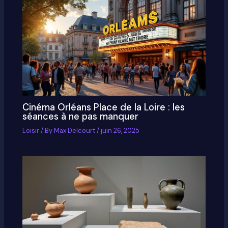
Cinéma Orléans Place de la Loire : les
séances à ne pas manquer
Loisir
/ By
Max Delcourt
/
juin 26, 2025