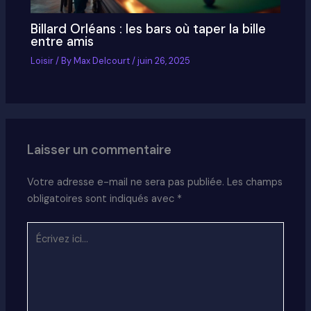
Billard Orléans : les bars où taper la bille
entre amis
Loisir
/ By
Max Delcourt
/
juin 26, 2025
Laisser un commentaire
Votre adresse e-mail ne sera pas publiée.
Les champs
obligatoires sont indiqués avec
*
Écrivez
ici…