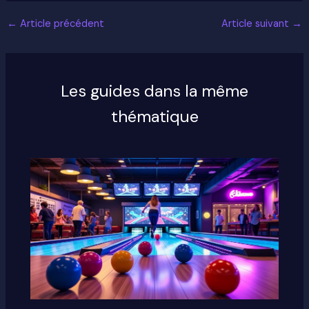
←
Article précédent
Article suivant
→
Les guides dans la même
thématique