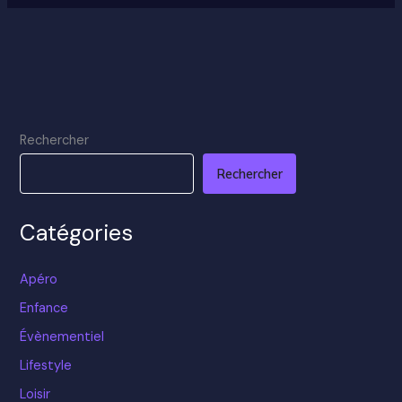
Rechercher
Rechercher
Catégories
Apéro
Enfance
Évènementiel
Lifestyle
Loisir