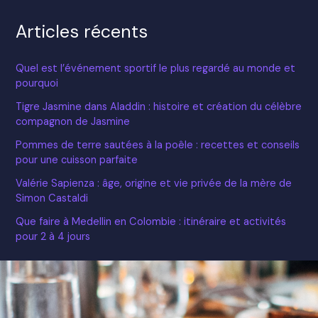
Articles récents
Quel est l’événement sportif le plus regardé au monde et
pourquoi
Tigre Jasmine dans Aladdin : histoire et création du célèbre
compagnon de Jasmine
Pommes de terre sautées à la poêle : recettes et conseils
pour une cuisson parfaite
Valérie Sapienza : âge, origine et vie privée de la mère de
Simon Castaldi
Que faire à Medellin en Colombie : itinéraire et activités
pour 2 à 4 jours