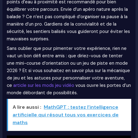
points d’eau à proximité est recommandé pour bien
équilibrer votre parcours. Envie d’un apéro nature après la
balade ? Ce n’est pas compliqué d’organiser sa pause à la
manière d’un pro. Gardiens de la convivialité et de la
sécurité, les sentiers balisés vous guideront pour éviter les
mauvaises surprises.
Sans oublier que pour pimenter votre expérience, rien ne
vaut un bon défi entre amis : que diriez-vous de tenter
une mini-course d’orientation ou un jeu de piste en mode
2026 ? Et si vous souhaitez en savoir plus sur la mécanique
de jeu et les astuces pour personnaliser votre aventure,
ce
article sur les mods jeu vidéo
vous ouvre les portes d’un
monde débordant de possibilités.
A lire aussi :
MathGPT : testez l’intelligence
artificielle qui résout tous vos exercices de
maths