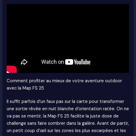
Comment profiter au mieux de votre aventure outdoor
avec la Map FS 25
Il suffit parfois d’un faux pas sur la carte pour transformer
une sortie rêvée en nuit blanche d’orientation ratée. On ne
va pas se mentir, la Map FS 25 facilite la juste dose de
challenge sans faire sombrer dans la galère. Avant de partir,
un petit coup d’œil sur les zones les plus escarpées et les