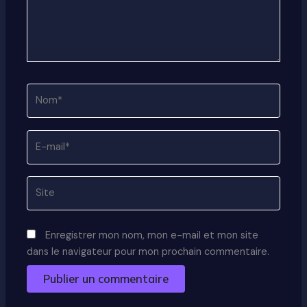
Nom*
E-
mail*
Site
Enregistrer mon nom, mon e-mail et mon site
dans le navigateur pour mon prochain commentaire.