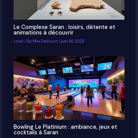
Le Complexe Saran : loisirs, détente et
animations à découvrir
Loisir
/ By
Max Delcourt
/
juin 26, 2025
Bowling Le Platinium : ambiance, jeux et
cocktails à Saran