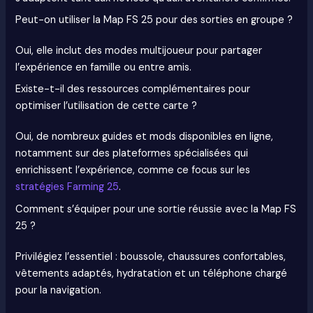
Peut-on utiliser la Map FS 25 pour des sorties en groupe ?
Oui, elle inclut des modes multijoueur pour partager
l’expérience en famille ou entre amis.
Existe-t-il des ressources complémentaires pour
optimiser l’utilisation de cette carte ?
Oui, de nombreux guides et mods disponibles en ligne,
notamment sur des plateformes spécialisées qui
enrichissent l’expérience, comme ce focus sur les
stratégies Farming 25
.
Comment s’équiper pour une sortie réussie avec la Map FS
25 ?
Privilégiez l’essentiel : boussole, chaussures confortables,
vêtements adaptés, hydratation et un téléphone chargé
pour la navigation.