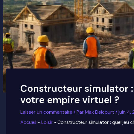
Constructeur simulator : 
votre empire virtuel ?
Laisser un commentaire
/ Par
Max Delcourt
/
juin 4,
Accueil
Loisir
Constructeur simulator : quel jeu ch