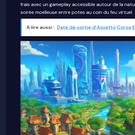
frais avec un gameplay accessible autour de la nat
soirée moelleuse entre potes au coin du feu virtuel.
A lire aussi :
Date de sortie d’Assetto Corsa E