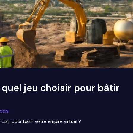
quel jeu choisir pour bâtir
 2026
oisir pour bâtir votre empire virtuel ?