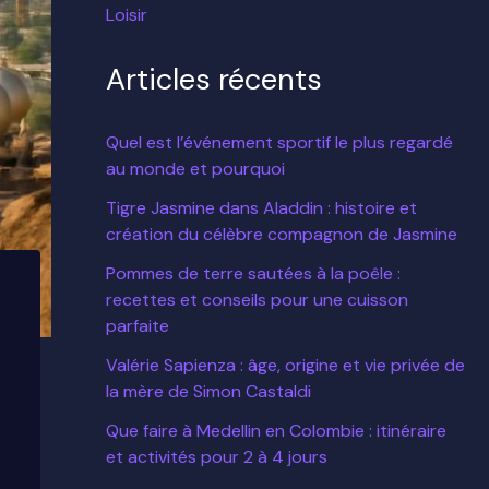
Loisir
Articles récents
Quel est l’événement sportif le plus regardé
au monde et pourquoi
Tigre Jasmine dans Aladdin : histoire et
création du célèbre compagnon de Jasmine
Pommes de terre sautées à la poêle :
recettes et conseils pour une cuisson
parfaite
Valérie Sapienza : âge, origine et vie privée de
la mère de Simon Castaldi
Que faire à Medellin en Colombie : itinéraire
et activités pour 2 à 4 jours