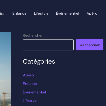
isir
Enfance
Lifestyle
Évènementiel
Apéro
Rechercher
Rechercher
Catégories
Apéro
Enfance
Évènementiel
Lifestyle