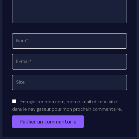
Nom*
E-
mail*
Site
Enregistrer mon nom, mon e-mail et mon site
dans le navigateur pour mon prochain commentaire.