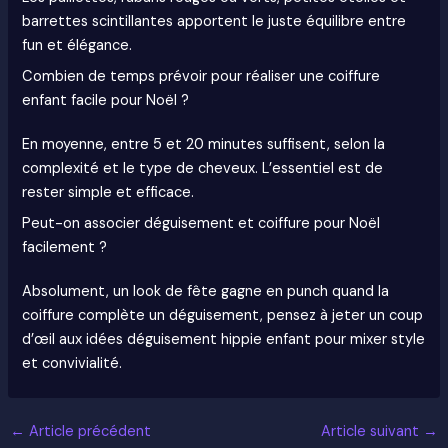
barrettes scintillantes apportent le juste équilibre entre
fun et élégance.
Combien de temps prévoir pour réaliser une coiffure
enfant facile pour Noël ?
En moyenne, entre 5 et 20 minutes suffisent, selon la
complexité et le type de cheveux. L’essentiel est de
rester simple et efficace.
Peut-on associer déguisement et coiffure pour Noël
facilement ?
Absolument, un look de fête gagne en punch quand la
coiffure complète un déguisement, pensez à jeter un coup
d’œil aux idées déguisement hippie enfant pour mixer style
et convivialité.
←
Article précédent
Article suivant
→