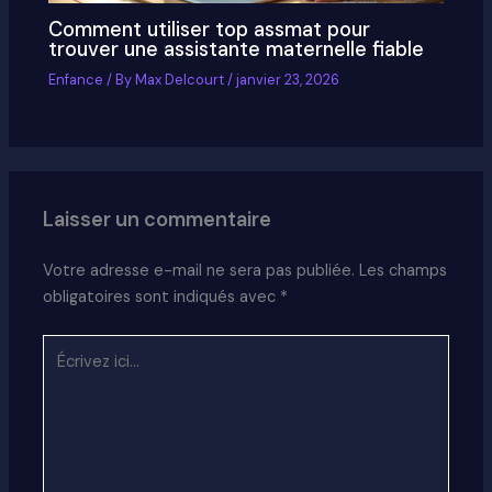
Comment utiliser top assmat pour
trouver une assistante maternelle fiable
Enfance
/ By
Max Delcourt
/
janvier 23, 2026
Laisser un commentaire
Votre adresse e-mail ne sera pas publiée.
Les champs
obligatoires sont indiqués avec
*
Écrivez
ici…