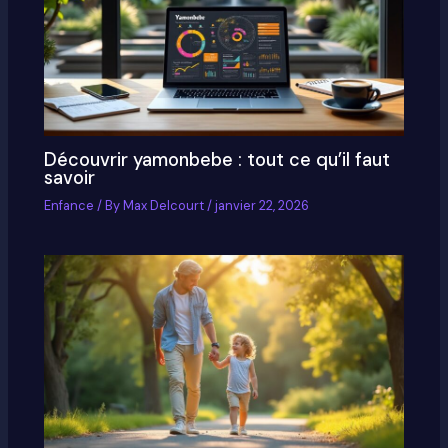
Découvrir yamonbebe : tout ce qu’il faut
savoir
Enfance
/ By
Max Delcourt
/
janvier 22, 2026