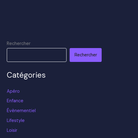
Rechercher
Rechercher
Catégories
Apéro
Enfance
Évènementiel
Lifestyle
Loisir