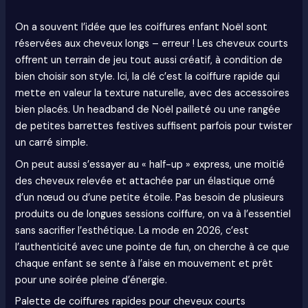
On a souvent l’idée que les coiffures enfant Noël sont
réservées aux cheveux longs – erreur ! Les cheveux courts
offrent un terrain de jeu tout aussi créatif, à condition de
bien choisir son style. Ici, la clé c’est la coiffure rapide qui
mette en valeur la texture naturelle, avec des accessoires
bien placés. Un headband de Noël pailleté ou une rangée
de petites barrettes festives suffisent parfois pour twister
un carré simple.
On peut aussi s’essayer au « half-up » express, une moitié
des cheveux relevée et attachée par un élastique orné
d’un nœud ou d’une petite étoile. Pas besoin de plusieurs
produits ou de longues sessions coiffure, on va à l’essentiel
sans sacrifier l’esthétique. La mode en 2026, c’est
l’authenticité avec une pointe de fun, on cherche à ce que
chaque enfant se sente à l’aise en mouvement et prêt
pour une soirée pleine d’énergie.
Palette de coiffures rapides pour cheveux courts