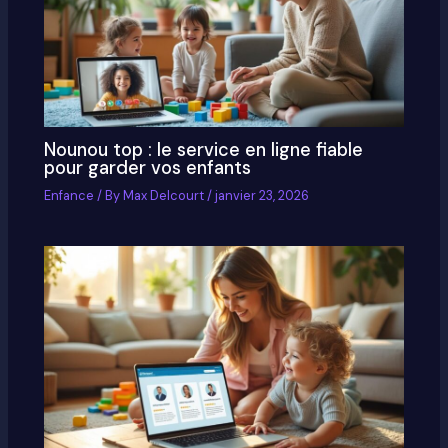
Nounou top : le service en ligne fiable
pour garder vos enfants
Enfance
/ By
Max Delcourt
/
janvier 23, 2026