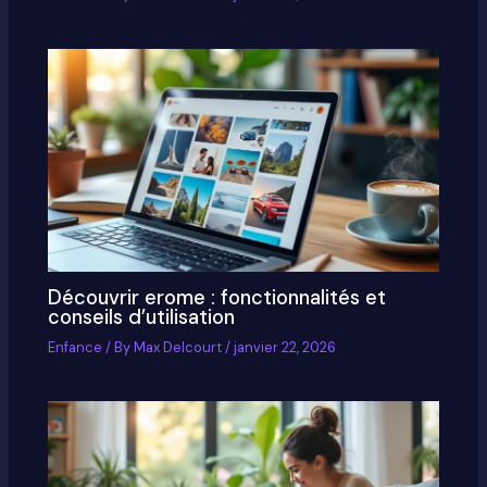
Découvrir erome : fonctionnalités et
conseils d’utilisation
Enfance
/ By
Max Delcourt
/
janvier 22, 2026