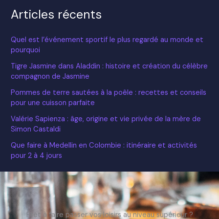
Articles récents
Quel est l’événement sportif le plus regardé au monde et
pourquoi
Tigre Jasmine dans Aladdin : histoire et création du célèbre
compagnon de Jasmine
Pommes de terre sautées à la poêle : recettes et conseils
pour une cuisson parfaite
Valérie Sapienza : âge, origine et vie privée de la mère de
Simon Castaldi
Que faire à Medellin en Colombie : itinéraire et activités
pour 2 à 4 jours
Prêt à faire passer vos loisirs au niveau supérieur ?