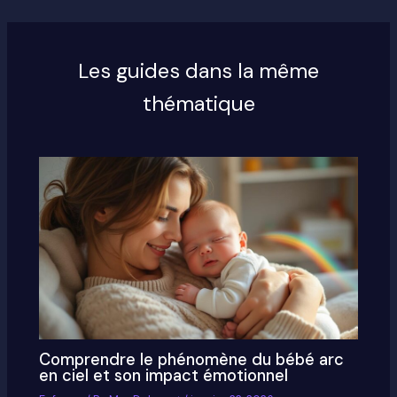
Les guides dans la même
thématique
Comprendre le phénomène du bébé arc
en ciel et son impact émotionnel