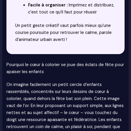
Facile à organiser :
Imprimez et distribuez,
c’est tout ce qu’il faut pour réussir
Un petit geste créatif vaut parfois mieux qu’une
course poursuite pour retrouver le calme, parole
d’animateur urbain averti !
Pourquoi le cœur à colorier se joue des éclats de fête pour
apaiser les enfants
On imagine facilement un petit cercle d’enfants
rassemblés, concentrés sur leurs dessins de cœur à
colorier, quand dehors la fête bat son plein. Cette image
vaut de l’or. En leur proposant un support simple, aux lignes
nettes et au sujet affectif – le cœur – vous touchez du
doigt une ressource apaisante et fédératrice. Les enfants
retrouvent un coin de calme, un plaisir à soi, pendant que