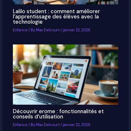
Lalilo student : comment améliorer
l’apprentissage des élèves avec la
technologie
Enfance
/ By
Max Delcourt
/
janvier 22, 2026
Découvrir erome : fonctionnalités et
conseils d’utilisation
Enfance
/ By
Max Delcourt
/
janvier 22, 2026