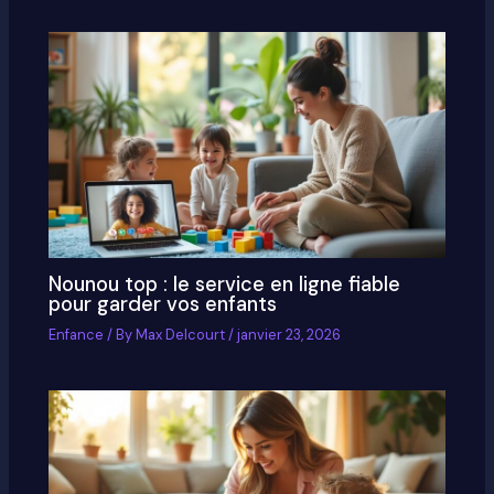
Nounou top : le service en ligne fiable
pour garder vos enfants
Enfance
/ By
Max Delcourt
/
janvier 23, 2026