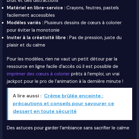
bruit et des distractions
Matériel en libre-service :
Crayons, feutres, pastels
facilement accessibles
Modèles variés :
Plusieurs dessins de cœurs à colorier
pour éviter la monotonie
Inviter à la créativité libre :
Pas de pression, juste du
plaisir et du calme
Pour les modèles, rien ne vaut un petit détour par la
ressource en ligne facile d’accès où il est possible de
imprimer des cœurs à colorier
prêts à l’emploi, un vrai
jackpot pour le pro de l’animation à la dernière minute !
A lire aussi :
Crème brûlée enceinte :
précautions et conseils pour savourer ce
dessert en toute sécurité
Des astuces pour garder l’ambiance sans sacrifier le calme