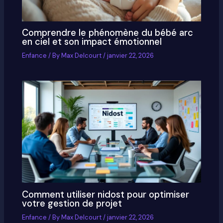
Comprendre le phénomène du bébé arc
en ciel et son impact émotionnel
Enfance
/ By
Max Delcourt
/
janvier 22, 2026
Comment utiliser nidost pour optimiser
votre gestion de projet
Enfance
/ By
Max Delcourt
/
janvier 22, 2026