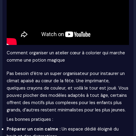
Comment organiser un atelier cœur à colorier qui marche
comme une potion magique
Pas besoin d’être un super organisateur pour instaurer un
climat apaisé au cœur de la fête. Une imprimante,
quelques crayons de couleur, et voilà le tour est joué. Vous
pouvez piocher des modèles adaptés à tout âge, certains
offrent des motifs plus complexes pour les enfants plus
grands, d’autres restent minimalistes pour les plus jeunes.
Les bonnes pratiques :
Préparer un coin calme :
Un espace dédié éloigné du