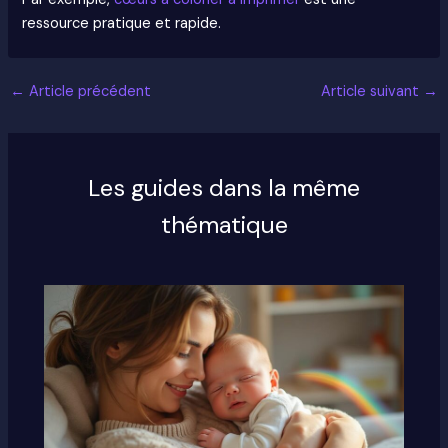
ressource pratique et rapide.
←
Article précédent
Article suivant
→
Les guides dans la même
thématique