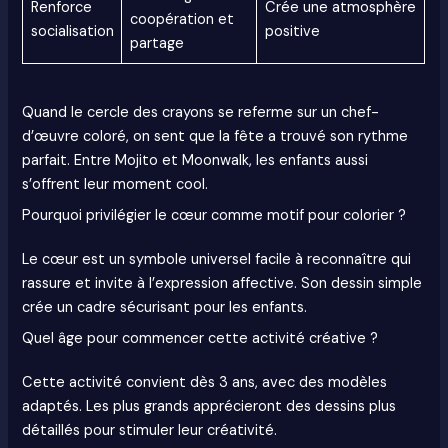
Renforce
Crée une atmosphère
coopération et
socialisation
positive
partage
Quand le cercle des crayons se referme sur un chef-
d’œuvre coloré, on sent que la fête a trouvé son rythme
parfait. Entre Mojito et Moonwalk, les enfants aussi
s’offrent leur moment cool.
Pourquoi privilégier le cœur comme motif pour colorier ?
Le cœur est un symbole universel facile à reconnaître qui
rassure et invite à l’expression affective. Son dessin simple
crée un cadre sécurisant pour les enfants.
Quel âge pour commencer cette activité créative ?
Cette activité convient dès 3 ans, avec des modèles
adaptés. Les plus grands apprécieront des dessins plus
détaillés pour stimuler leur créativité.