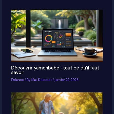
Découvrir yamonbebe : tout ce qu’il faut
savoir
Enfance
/ By
Max Delcourt
/
janvier 22, 2026