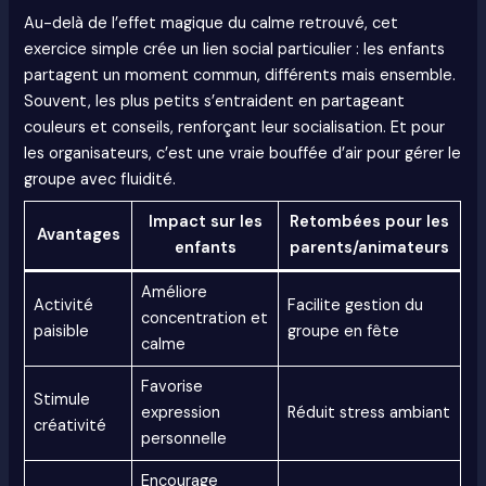
Au-delà de l’effet magique du calme retrouvé, cet
exercice simple crée un lien social particulier : les enfants
partagent un moment commun, différents mais ensemble.
Souvent, les plus petits s’entraident en partageant
couleurs et conseils, renforçant leur socialisation. Et pour
les organisateurs, c’est une vraie bouffée d’air pour gérer le
groupe avec fluidité.
Impact sur les
Retombées pour les
Avantages
enfants
parents/animateurs
Améliore
Activité
Facilite gestion du
concentration et
paisible
groupe en fête
calme
Favorise
Stimule
expression
Réduit stress ambiant
créativité
personnelle
Encourage