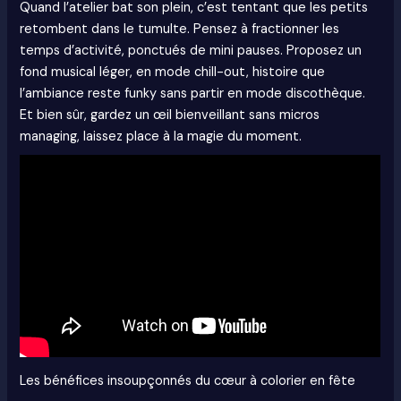
Quand l’atelier bat son plein, c’est tentant que les petits
retombent dans le tumulte. Pensez à fractionner les
temps d’activité, ponctués de mini pauses. Proposez un
fond musical léger, en mode chill-out, histoire que
l’ambiance reste funky sans partir en mode discothèque.
Et bien sûr, gardez un œil bienveillant sans micros
managing, laissez place à la magie du moment.
Les bénéfices insoupçonnés du cœur à colorier en fête