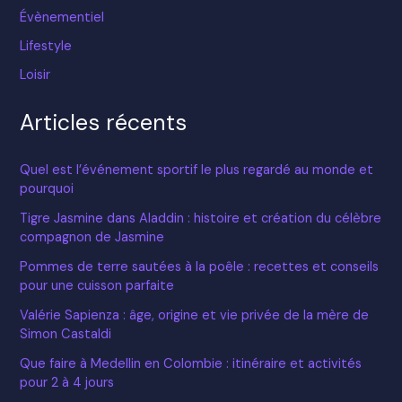
Évènementiel
Lifestyle
Loisir
Articles récents
Quel est l’événement sportif le plus regardé au monde et
pourquoi
Tigre Jasmine dans Aladdin : histoire et création du célèbre
compagnon de Jasmine
Pommes de terre sautées à la poêle : recettes et conseils
pour une cuisson parfaite
Valérie Sapienza : âge, origine et vie privée de la mère de
Simon Castaldi
Que faire à Medellin en Colombie : itinéraire et activités
pour 2 à 4 jours