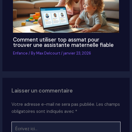
Comment utiliser top assmat pour
trouver une assistante maternelle fiable
Enfance
/ By
Max Delcourt
/
janvier 23, 2026
Laisser un commentaire
Votre adresse e-mail ne sera pas publiée.
Les champs
obligatoires sont indiqués avec
*
Écrivez
ici…