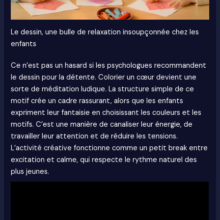
Le dessin, une bulle de relaxation insoupçonnée chez les
enfants
Ce n’est pas un hasard si les psychologues recommandent
le dessin pour la détente. Colorier un cœur devient une
sorte de méditation ludique. La structure simple de ce
motif crée un cadre rassurant, alors que les enfants
expriment leur fantaisie en choisissant les couleurs et les
motifs. C’est une manière de canaliser leur énergie, de
travailler leur attention et de réduire les tensions.
L’activité créative fonctionne comme un petit break entre
excitation et calme, qui respecte le rythme naturel des
plus jeunes.