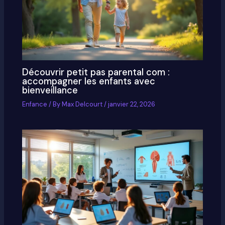
Découvrir petit pas parental com :
accompagner les enfants avec
bienveillance
Enfance
/ By
Max Delcourt
/
janvier 22, 2026