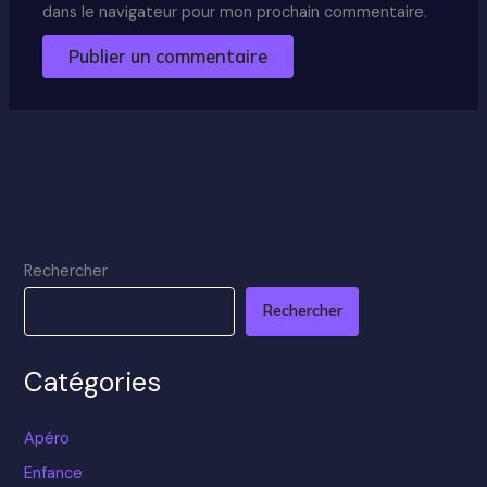
dans le navigateur pour mon prochain commentaire.
Rechercher
Rechercher
Catégories
Apéro
Enfance