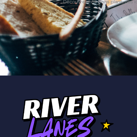
Découvrez nos bons plans, nos i