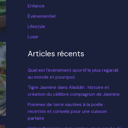
Enfance
Évènementiel
Lifestyle
Loisir
Articles récents
Quel est l’événement sportif le plus regardé
au monde et pourquoi
Tigre Jasmine dans Aladdin : histoire et
création du célèbre compagnon de Jasmine
Pommes de terre sautées à la poêle :
recettes et conseils pour une cuisson
parfaite