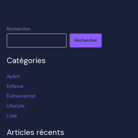
Rechercher
Rechercher
Catégories
Apéro
Enfance
Évènementiel
Lifestyle
Loisir
Articles récents