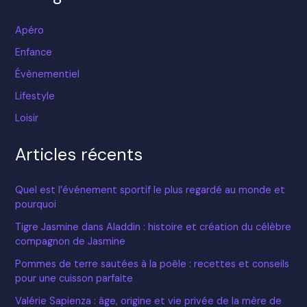
Apéro
Enfance
Évènementiel
Lifestyle
Loisir
Articles récents
Quel est l’événement sportif le plus regardé au monde et
pourquoi
Tigre Jasmine dans Aladdin : histoire et création du célèbre
compagnon de Jasmine
Pommes de terre sautées à la poêle : recettes et conseils
pour une cuisson parfaite
Valérie Sapienza : âge, origine et vie privée de la mère de