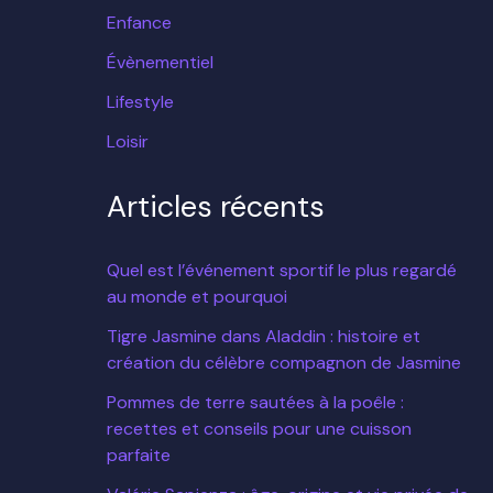
Enfance
Évènementiel
Lifestyle
Loisir
Articles récents
Quel est l’événement sportif le plus regardé
au monde et pourquoi
Tigre Jasmine dans Aladdin : histoire et
création du célèbre compagnon de Jasmine
Pommes de terre sautées à la poêle :
recettes et conseils pour une cuisson
parfaite