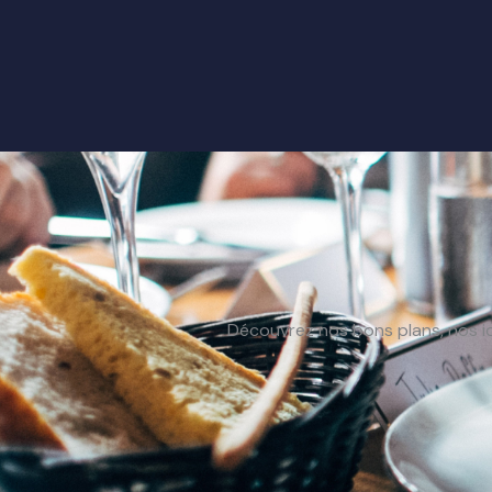
Découvrez nos bons plans, nos i