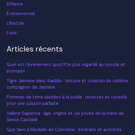
Enfance
Évènementiel
Lifestyle
Loisir
Articles récents
Quel est l’événement sportif le plus regardé au monde et
pourquoi
Tigre Jasmine dans Aladdin : histoire et création du célèbre
compagnon de Jasmine
Pommes de terre sautées à la poêle : recettes et conseils
pour une cuisson parfaite
Valérie Sapienza : âge, origine et vie privée de la mère de
Simon Castaldi
Que faire à Medellin en Colombie : itinéraire et activités