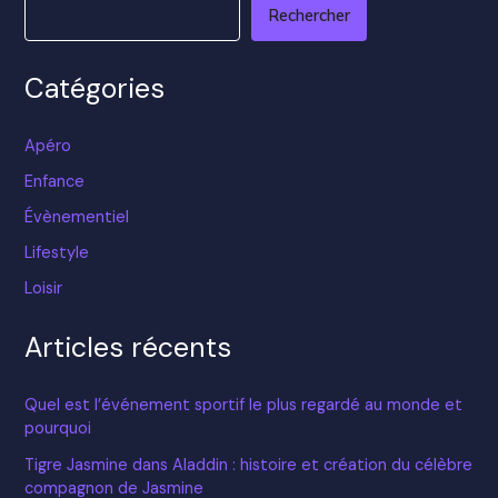
Rechercher
Catégories
Apéro
Enfance
Évènementiel
Lifestyle
Loisir
Articles récents
Quel est l’événement sportif le plus regardé au monde et
pourquoi
Tigre Jasmine dans Aladdin : histoire et création du célèbre
compagnon de Jasmine