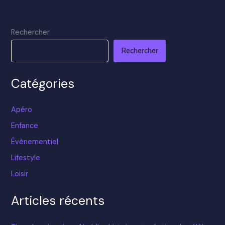
Rechercher
Rechercher
Catégories
Apéro
Enfance
Évènementiel
Lifestyle
Loisir
Articles récents