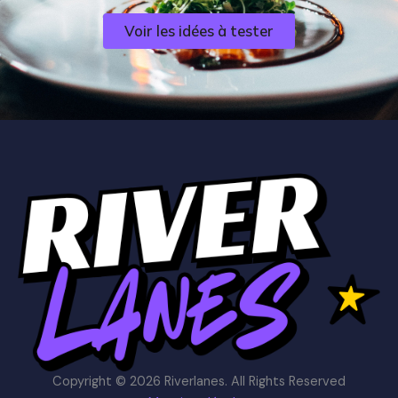
Voir les idées à tester
Copyright © 2026 Riverlanes. All Rights Reserved