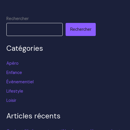
Rechercher
Rechercher
Catégories
Apéro
Enfance
Évènementiel
Lifestyle
Loisir
Articles récents