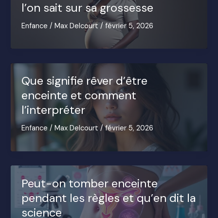
l’on sait sur sa grossesse
Enfance
/
Max Delcourt
/
février 5, 2026
Que signifie rêver d’être
enceinte et comment
l’interpréter
Enfance
/
Max Delcourt
/
février 5, 2026
Peut-on tomber enceinte
pendant les règles et qu’en dit la
science