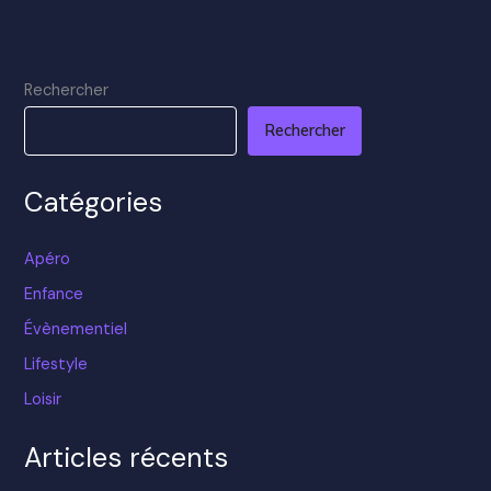
Rechercher
Rechercher
Catégories
Apéro
Enfance
Évènementiel
Lifestyle
Loisir
Articles récents