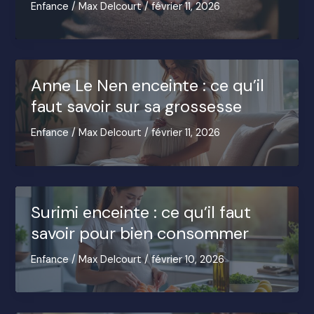
Enfance
/
Max Delcourt
/
février 11, 2026
Anne Le Nen enceinte : ce qu’il
faut savoir sur sa grossesse
Enfance
/
Max Delcourt
/
février 11, 2026
Surimi enceinte : ce qu’il faut
savoir pour bien consommer
Enfance
/
Max Delcourt
/
février 10, 2026