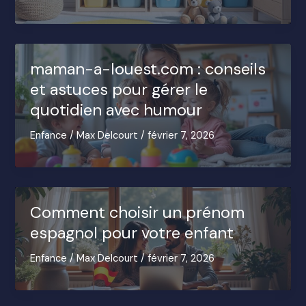
maman-a-louest.com : conseils
et astuces pour gérer le
quotidien avec humour
Enfance
/
Max Delcourt
/
février 7, 2026
Comment choisir un prénom
espagnol pour votre enfant
Enfance
/
Max Delcourt
/
février 7, 2026