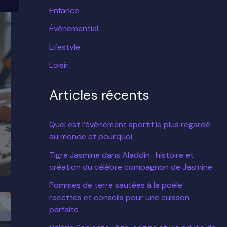
Enfance
Évènementiel
Lifestyle
Loisir
Articles récents
Quel est l’événement sportif le plus regardé
au monde et pourquoi
Tigre Jasmine dans Aladdin : histoire et
création du célèbre compagnon de Jasmine
Pommes de terre sautées à la poêle :
recettes et conseils pour une cuisson
parfaite